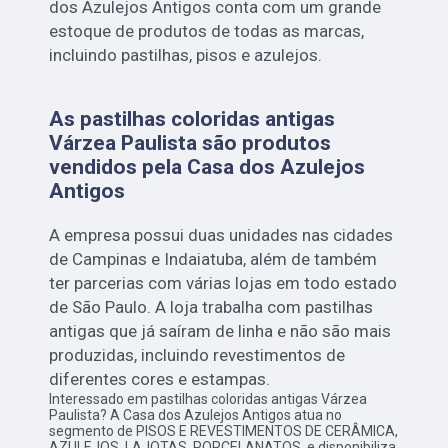
dos Azulejos Antigos conta com um grande
estoque de produtos de todas as marcas,
incluindo pastilhas, pisos e azulejos.
As pastilhas coloridas antigas
Várzea Paulista são produtos
vendidos pela Casa dos Azulejos
Antigos
A empresa possui duas unidades nas cidades
de Campinas e Indaiatuba, além de também
ter parcerias com várias lojas em todo estado
de São Paulo. A loja trabalha com pastilhas
antigas que já saíram de linha e não são mais
produzidas, incluindo revestimentos de
diferentes cores e estampas.
Interessado em pastilhas coloridas antigas Várzea
Paulista? A Casa dos Azulejos Antigos atua no
segmento de PISOS E REVESTIMENTOS DE CERÂMICA,
AZULEJOS, LAJOTAS, PORCELANATOS, e disponibiliza