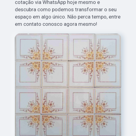
cotação via WhatsApp hoje mesmo e
descubra como podemos transformar o seu
espaço em algo único. Não perca tempo, entre
em contato conosco agora mesmo!