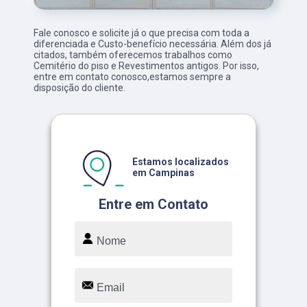
Fale conosco e solicite já o que precisa com toda a
diferenciada e Custo-benefício necessária. Além dos já
citados, também oferecemos trabalhos como
Cemitério do piso e Revestimentos antigos. Por isso,
entre em contato conosco,estamos sempre a
disposição do cliente.
Estamos localizados
em Campinas
Entre em Contato