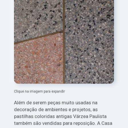
Clique na imagem para expandir
Além de serem peças muito usadas na
decoração de ambientes e projetos, as
pastilhas coloridas antigas Várzea Paulista
também são vendidas para reposição. A Casa