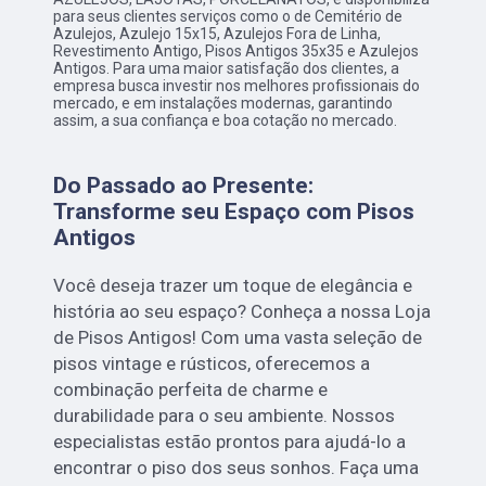
para seus clientes serviços como o de Cemitério de
Azulejos, Azulejo 15x15, Azulejos Fora de Linha,
Revestimento Antigo, Pisos Antigos 35x35 e Azulejos
Antigos. Para uma maior satisfação dos clientes, a
empresa busca investir nos melhores profissionais do
mercado, e em instalações modernas, garantindo
assim, a sua confiança e boa cotação no mercado.
Do Passado ao Presente:
Transforme seu Espaço com Pisos
Antigos
Você deseja trazer um toque de elegância e
história ao seu espaço? Conheça a nossa Loja
de Pisos Antigos! Com uma vasta seleção de
pisos vintage e rústicos, oferecemos a
combinação perfeita de charme e
durabilidade para o seu ambiente. Nossos
especialistas estão prontos para ajudá-lo a
encontrar o piso dos seus sonhos. Faça uma