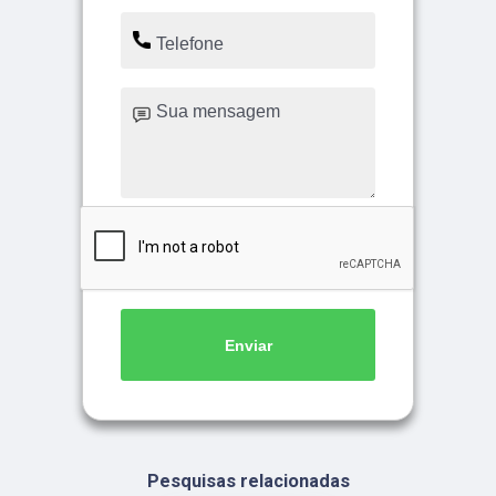
Enviar
Pesquisas relacionadas