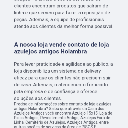
clientes encontram produtos que saíram de
linha e que servem para fazer a reposição de
peças. Ademais, a equipe de profissionais
atende aos clientes da melhor forma possível.
A nossa loja vende contato de loja
azulejos antigos Holambra
Para levar praticidade e agilidade ao público, a
loja disponibiliza um sistema de delivery
eficaz para que os clientes não precisem sair
de casa. Ademais, o atendimento fornecido
pela empresa é de confiança e oferece
soluções aos clientes.
Precisa de informações sobre contato de loja azulejos
antigos Holambra? Saiba que através da Casa dos
Azulejos Antigos você encontra Azulejo 15x15, Loja de
Pisos Antigos, Revestimento Antigo, Azulejos Fora de
Linha, Cemitério de Azulejos, Azulejos Antigos, entre
outras opções de serviços da área de PISOS E