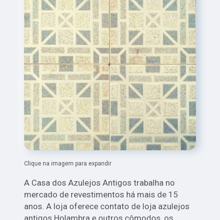
Clique na imagem para expandir
A Casa dos Azulejos Antigos trabalha no
mercado de revestimentos há mais de 15
anos. A loja oferece contato de loja azulejos
antigos Holambra e outros cômodos, os