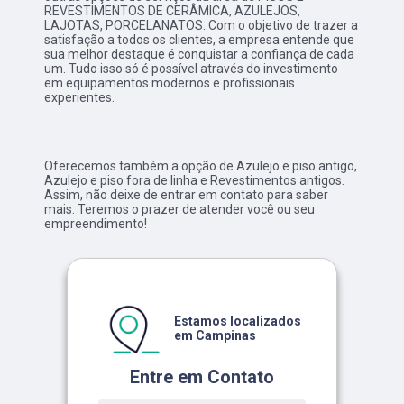
REVESTIMENTOS DE CERÂMICA, AZULEJOS,
LAJOTAS, PORCELANATOS. Com o objetivo de trazer a
satisfação a todos os clientes, a empresa entende que
sua melhor destaque é conquistar a confiança de cada
um. Tudo isso só é possível através do investimento
em equipamentos modernos e profissionais
experientes.
Oferecemos também a opção de Azulejo e piso antigo,
Azulejo e piso fora de linha e Revestimentos antigos.
Assim, não deixe de entrar em contato para saber
mais. Teremos o prazer de atender você ou seu
empreendimento!
Estamos localizados
em Campinas
Entre em Contato