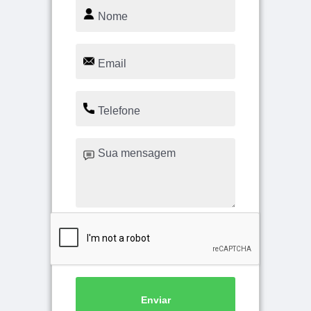
Enviar