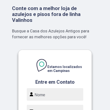
Conte com a melhor loja de
azulejos e pisos fora de linha
Valinhos
Busque a Casa dos Azulejos Antigos para
fornecer as melhores opções para você!
Estamos localizados
em Campinas
Entre em Contato