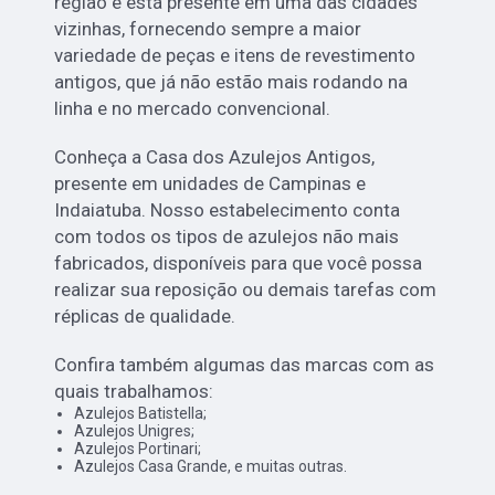
região e está presente em uma das cidades
vizinhas, fornecendo sempre a maior
variedade de peças e itens de revestimento
antigos, que já não estão mais rodando na
linha e no mercado convencional.
Conheça a Casa dos Azulejos Antigos,
presente em unidades de Campinas e
Indaiatuba. Nosso estabelecimento conta
com todos os tipos de azulejos não mais
fabricados, disponíveis para que você possa
realizar sua reposição ou demais tarefas com
réplicas de qualidade.
Confira também algumas das marcas com as
quais trabalhamos:
Azulejos Batistella;
Azulejos Unigres;
Azulejos Portinari;
Azulejos Casa Grande, e muitas outras.