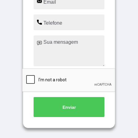
Enviar