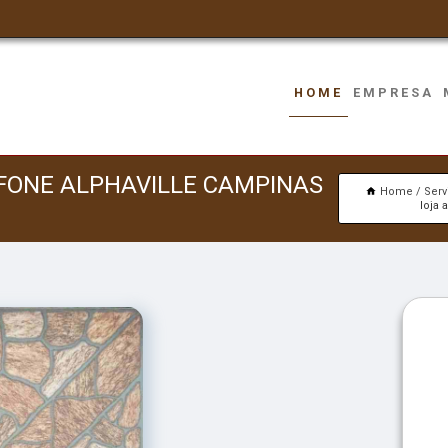
HOME
EMPRESA
FONE ALPHAVILLE CAMPINAS
Home
Serv
loja 