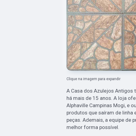
Clique na imagem para expandir
A Casa dos Azulejos Antigos 
há mais de 15 anos. A loja ofe
Alphaville Campinas Mogi, e 
produtos que saíram de linha 
peças. Ademais, a equipe de p
melhor forma possível.