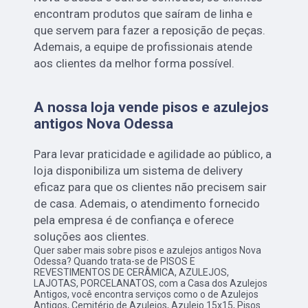
encontram produtos que saíram de linha e
que servem para fazer a reposição de peças.
Ademais, a equipe de profissionais atende
aos clientes da melhor forma possível.
A nossa loja vende pisos e azulejos
antigos Nova Odessa
Para levar praticidade e agilidade ao público, a
loja disponibiliza um sistema de delivery
eficaz para que os clientes não precisem sair
de casa. Ademais, o atendimento fornecido
pela empresa é de confiança e oferece
soluções aos clientes.
Quer saber mais sobre pisos e azulejos antigos Nova
Odessa? Quando trata-se de PISOS E
REVESTIMENTOS DE CERÂMICA, AZULEJOS,
LAJOTAS, PORCELANATOS, com a Casa dos Azulejos
Antigos, você encontra serviços como o de Azulejos
Antigos, Cemitério de Azulejos, Azulejo 15x15, Pisos