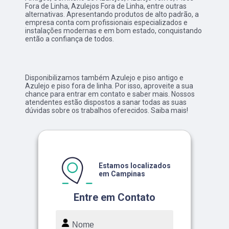
Fora de Linha, Azulejos Fora de Linha, entre outras
alternativas. Apresentando produtos de alto padrão, a
empresa conta com profissionais especializados e
instalações modernas e em bom estado, conquistando
então a confiança de todos.
Disponibilizamos também Azulejo e piso antigo e
Azulejo e piso fora de linha. Por isso, aproveite a sua
chance para entrar em contato e saber mais. Nossos
atendentes estão dispostos a sanar todas as suas
dúvidas sobre os trabalhos oferecidos. Saiba mais!
Estamos localizados
em Campinas
Entre em Contato