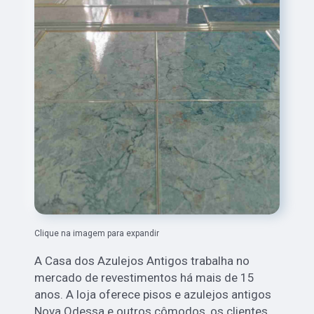
Clique na imagem para expandir
A Casa dos Azulejos Antigos trabalha no
mercado de revestimentos há mais de 15
anos. A loja oferece pisos e azulejos antigos
Nova Odessa e outros cômodos, os clientes