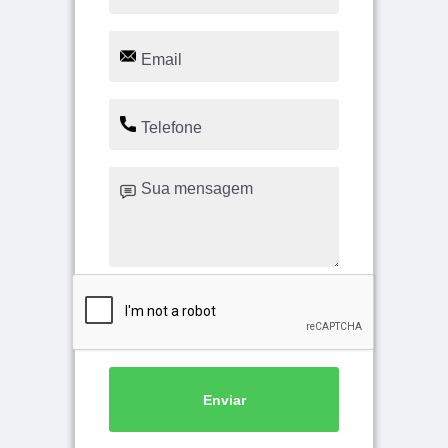
Enviar