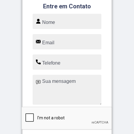
Entre em Contato