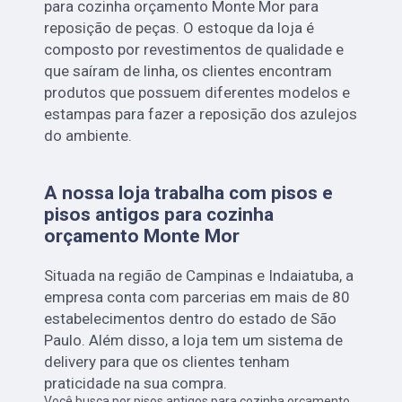
para cozinha orçamento Monte Mor para
reposição de peças. O estoque da loja é
composto por revestimentos de qualidade e
que saíram de linha, os clientes encontram
produtos que possuem diferentes modelos e
estampas para fazer a reposição dos azulejos
do ambiente.
A nossa loja trabalha com pisos e
pisos antigos para cozinha
orçamento Monte Mor
Situada na região de Campinas e Indaiatuba, a
empresa conta com parcerias em mais de 80
estabelecimentos dentro do estado de São
Paulo. Além disso, a loja tem um sistema de
delivery para que os clientes tenham
praticidade na sua compra.
Você busca por pisos antigos para cozinha orçamento