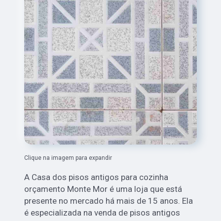
Clique na imagem para expandir
A Casa dos pisos antigos para cozinha
orçamento Monte Mor é uma loja que está
presente no mercado há mais de 15 anos. Ela
é especializada na venda de pisos antigos