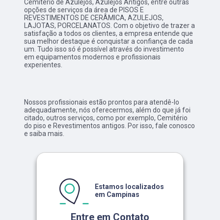
Cemitério de Azulejos, Azulejos Antigos, entre outras
opções de serviços da área de PISOS E
REVESTIMENTOS DE CERÂMICA, AZULEJOS,
LAJOTAS, PORCELANATOS. Com o objetivo de trazer a
satisfação a todos os clientes, a empresa entende que
sua melhor destaque é conquistar a confiança de cada
um. Tudo isso só é possível através do investimento
em equipamentos modernos e profissionais
experientes.
Nossos profissionais estão prontos para atendê-lo
adequadamente, nós oferecermos, além do que já foi
citado, outros serviços, como por exemplo, Cemitério
do piso e Revestimentos antigos. Por isso, fale conosco
e saiba mais.
Estamos localizados
em Campinas
Entre em Contato