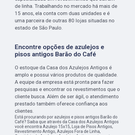
de linha. Trabalhando no mercado há mais de
15 anos, ela conta com duas unidades e é
uma parceira de outras 80 lojas situadas no
estado de São Paulo.
Encontre opções de azulejos e
pisos antigos Barão do Café
O estoque da Casa dos Azulejos Antigos é
amplo e possui vários produtos de qualidade.
A equipe da empresa está pronta para fazer
pesquisas e encontrar os revestimentos que o
cliente busca. Além de ser ágil, o atendimento
prestado também oferece confiança aos
clientes.
Está procurando por azulejos e pisos antigos Barão do
Café? Saiba que através da Casa dos Azulejos Antigos
você encontra Azulejo 15x15, Loja de Pisos Antigos,
Revestimento Antigo, Azulejos Fora de Linha,