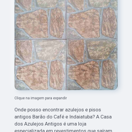
Clique na imagem para expandir
Onde posso encontrar azulejos e pisos
antigos Barão do Café e Indaiatuba? A Casa
dos Azulejos Antigos é uma loja
especializada em revestimentos que saíram