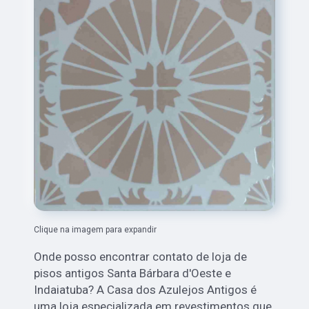
Clique na imagem para expandir
Onde posso encontrar contato de loja de
pisos antigos Santa Bárbara d'Oeste e
Indaiatuba? A Casa dos Azulejos Antigos é
uma loja especializada em revestimentos que