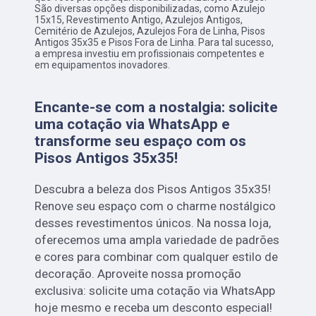
São diversas opções disponibilizadas, como Azulejo
15x15, Revestimento Antigo, Azulejos Antigos,
Cemitério de Azulejos, Azulejos Fora de Linha, Pisos
Antigos 35x35 e Pisos Fora de Linha. Para tal sucesso,
a empresa investiu em profissionais competentes e
em equipamentos inovadores.
Encante-se com a nostalgia: solicite
uma cotação via WhatsApp e
transforme seu espaço com os
Pisos Antigos 35x35!
Descubra a beleza dos Pisos Antigos 35x35!
Renove seu espaço com o charme nostálgico
desses revestimentos únicos. Na nossa loja,
oferecemos uma ampla variedade de padrões
e cores para combinar com qualquer estilo de
decoração. Aproveite nossa promoção
exclusiva: solicite uma cotação via WhatsApp
hoje mesmo e receba um desconto especial!