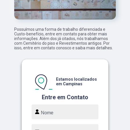
Possuímos uma forma de trabalho diferenciada e
Custo-benefício, entre em contato para obter mais
informações. Além dos já citados, nós trabalhamos
com Cemitério do piso e Revestimentos antigos. Por
isso, entre em contato conosco e saiba mais detalhes.
Estamos localizados
em Campinas
Entre em Contato