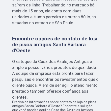
saíram de linha. Trabalhando no mercado há
mais de 15 anos, ela conta com duas
unidades e é uma parceira de outras 80 lojas
situadas no estado de São Paulo.
Encontre opções de contato de loja
de pisos antigos Santa Bárbara
d'Oeste
O estoque da Casa dos Azulejos Antigos é
amplo e possui vários produtos de qualidade.
A equipe da empresa está pronta para fazer
pesquisas e encontrar os revestimentos que o
cliente busca. Além de ser ágil, o atendimento
prestado também oferece confiança aos
clientes.
Precisa de informações sobre contato de loja de pisos
antigos Santa Bárbara d'Oeste? Encontre a solução
que você precisa aqui na Casa dos Azulejos Antigos.