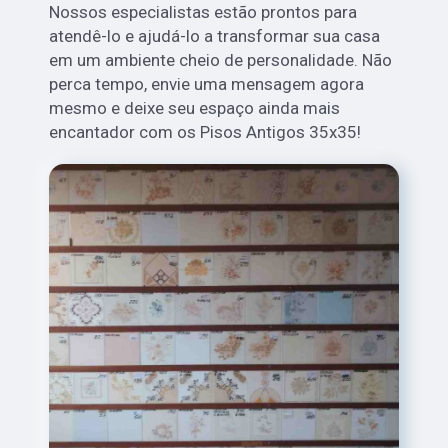
Nossos especialistas estão prontos para
atendê-lo e ajudá-lo a transformar sua casa
em um ambiente cheio de personalidade. Não
perca tempo, envie uma mensagem agora
mesmo e deixe seu espaço ainda mais
encantador com os Pisos Antigos 35x35!