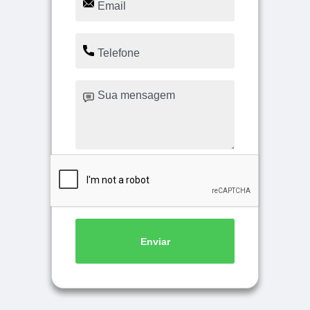
Enviar