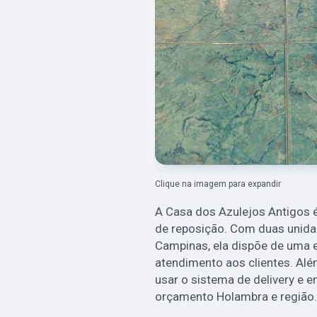
Clique na imagem para expandir
A Casa dos Azulejos Antigos 
de reposição. Com duas unida
Campinas, ela dispõe de uma 
atendimento aos clientes. Al
usar o sistema de delivery e e
orçamento Holambra
e região.