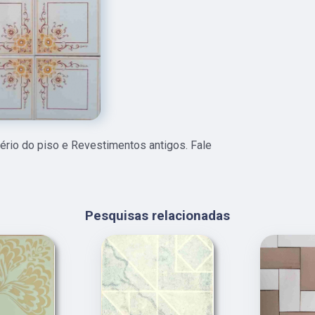
io do piso e Revestimentos antigos. Fale
Pesquisas relacionadas