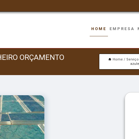
HOME
EMPRESA
HEIRO ORÇAMENTO
Home
Serviço
azul