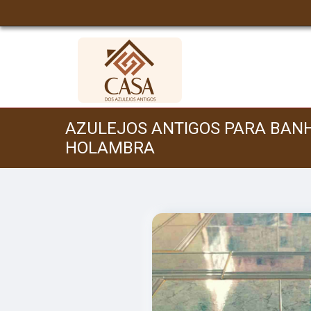
AZULEJOS ANTIGOS PARA BAN
HOLAMBRA