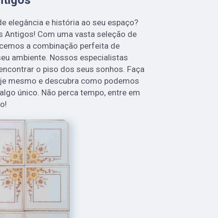
e elegância e história ao seu espaço?
s Antigos! Com uma vasta seleção de
recemos a combinação perfeita de
seu ambiente. Nossos especialistas
 encontrar o piso dos seus sonhos. Faça
oje mesmo e descubra como podemos
algo único. Não perca tempo, entre em
o!