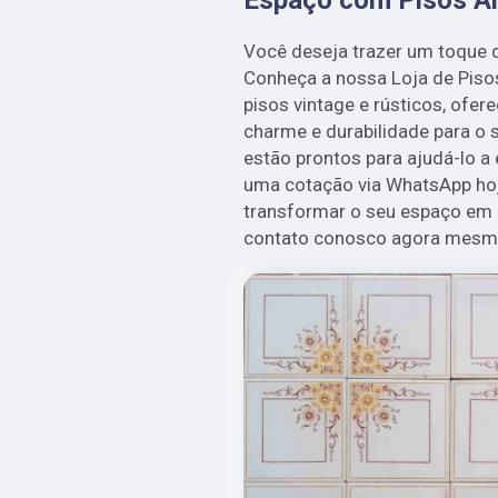
Você deseja trazer um toque d
Conheça a nossa Loja de Piso
pisos vintage e rústicos, ofe
charme e durabilidade para o 
estão prontos para ajudá-lo a
uma cotação via WhatsApp h
transformar o seu espaço em 
contato conosco agora mesm