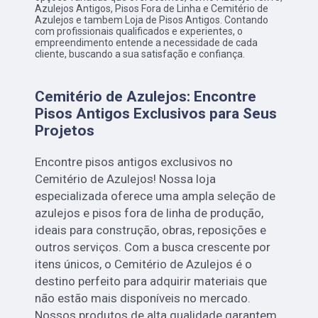
Azulejos Antigos, Pisos Fora de Linha e Cemitério de
Azulejos e tambem Loja de Pisos Antigos. Contando
com profissionais qualificados e experientes, o
empreendimento entende a necessidade de cada
cliente, buscando a sua satisfação e confiança.
Cemitério de Azulejos: Encontre
Pisos Antigos Exclusivos para Seus
Projetos
Encontre pisos antigos exclusivos no
Cemitério de Azulejos! Nossa loja
especializada oferece uma ampla seleção de
azulejos e pisos fora de linha de produção,
ideais para construção, obras, reposições e
outros serviços. Com a busca crescente por
itens únicos, o Cemitério de Azulejos é o
destino perfeito para adquirir materiais que
não estão mais disponíveis no mercado.
Nossos produtos de alta qualidade garantem