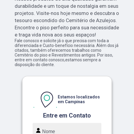
durabilidade e um toque de nostalgia em seus
projetos. Visite-nos hoje mesmo e descubra o
tesouro escondido do Cemitério de Azulejos.
Encontre o piso perfeito para sua necessidade
e traga vida nova aos seus espaços!
Fale conosco e solicite já o que precisa com toda a
diferenciada e Custo-benefício necessária. Além dos já
citados, também oferecemos trabalhos como
Cemitério do piso e Revestimentos antigos. Por isso,
entre em contato conosco,estamos sempre a
disposição do cliente.
Estamos localizados
em Campinas
Entre em Contato