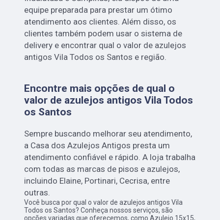
equipe preparada para prestar um ótimo
atendimento aos clientes. Além disso, os
clientes também podem usar o sistema de
delivery e encontrar qual o valor de azulejos
antigos Vila Todos os Santos
e região.
Encontre mais opções de qual o
valor de azulejos antigos Vila Todos
os Santos
Sempre buscando melhorar seu atendimento,
a Casa dos Azulejos Antigos presta um
atendimento confiável e rápido. A loja trabalha
com todas as marcas de pisos e azulejos,
incluindo Elaine, Portinari, Cecrisa, entre
outras.
Você busca por qual o valor de azulejos antigos Vila
Todos os Santos? Conheça nossos serviços, são
opções variadas que oferecemos, como Azulejo 15x15,