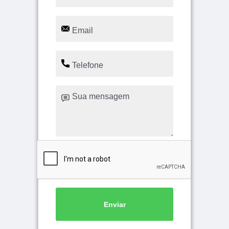
Enviar