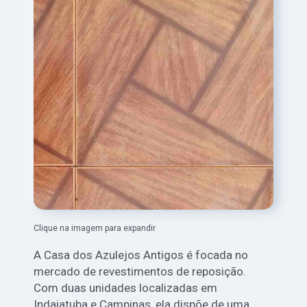
Clique na imagem para expandir
A Casa dos Azulejos Antigos é focada no
mercado de revestimentos de reposição.
Com duas unidades localizadas em
Indaiatuba e Campinas, ela dispõe de uma