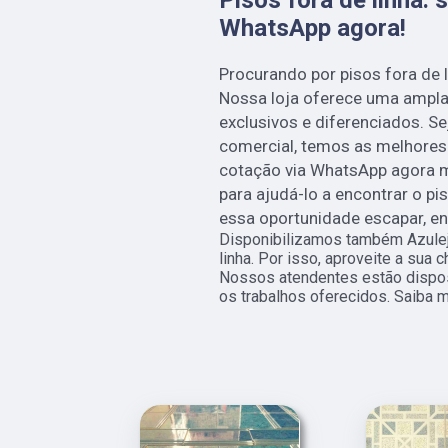
WhatsApp agora!
Procurando por pisos fora de 
Nossa loja oferece uma ampla
exclusivos e diferenciados. Se
comercial, temos as melhores 
cotação via WhatsApp agora 
para ajudá-lo a encontrar o pi
essa oportunidade escapar, e
Disponibilizamos também Azulejo
linha. Por isso, aproveite a sua 
Nossos atendentes estão dispos
os trabalhos oferecidos. Saiba m