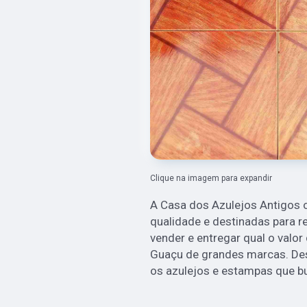
Clique na imagem para expandir
A Casa dos Azulejos Antigos o
qualidade e destinadas para r
vender e entregar qual o valor
Guaçu de grandes marcas. Des
os azulejos e estampas que bu