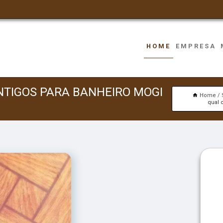
HOME
EMPRESA
NTIGOS PARA BANHEIRO MOGI
Home
qual 