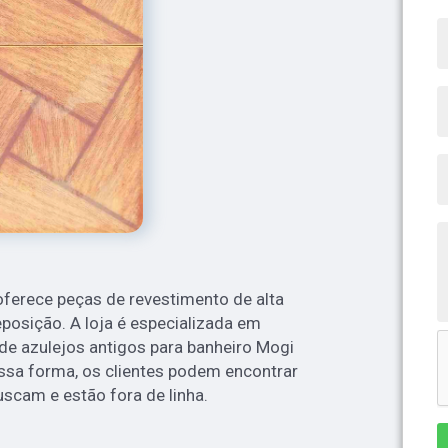
ferece peças de revestimento de alta
eposição. A loja é especializada em
 de azulejos antigos para banheiro Mogi
sa forma, os clientes podem encontrar
scam e estão fora de linha.