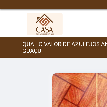
QUAL O VALOR DE AZULEJOS A
GUAÇU