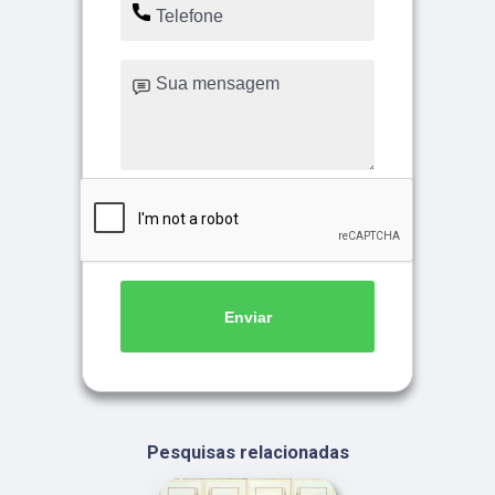
Enviar
Pesquisas relacionadas