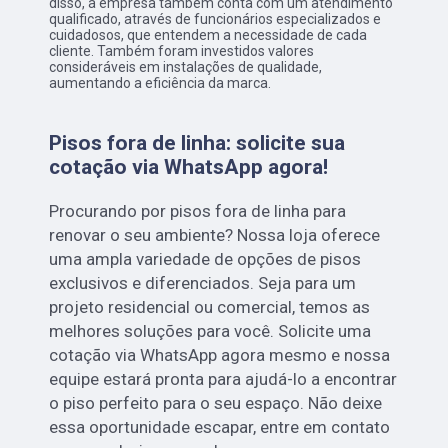
disso, a empresa também conta com um atendimento
qualificado, através de funcionários especializados e
cuidadosos, que entendem a necessidade de cada
cliente. Também foram investidos valores
consideráveis em instalações de qualidade,
aumentando a eficiência da marca.
Pisos fora de linha: solicite sua
cotação via WhatsApp agora!
Procurando por pisos fora de linha para
renovar o seu ambiente? Nossa loja oferece
uma ampla variedade de opções de pisos
exclusivos e diferenciados. Seja para um
projeto residencial ou comercial, temos as
melhores soluções para você. Solicite uma
cotação via WhatsApp agora mesmo e nossa
equipe estará pronta para ajudá-lo a encontrar
o piso perfeito para o seu espaço. Não deixe
essa oportunidade escapar, entre em contato