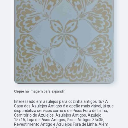
Clique na imagem para expandir
Interessado em azulejos para cozinha antigos Itu? A
Casa dos Azulejos Antigos é a opção mais viável, já que
disponibiliza serviços como o de Pisos Fora de Linha,
Cemitério de Azulejos, Azulejos Antigos, Azulejo
15x15, Loja de Pisos Antigos, Pisos Antigos 35x35,
Revestimento Antigo e Azulejos Fora de Linha. Além