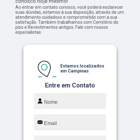
conosco hoje mesmo!
Ao entrar em contato conosco, você poderá esclarecer
suas dúvidas, estamos à sua disposição, através de um
atendimento cuidadoso e comprometido com a sua
satisfação. Também trabalhamos com Cemitério do
piso e Revestimentos antigos. Fale com nossos
especialistas.
Estamos localizados
em Campinas
Entre em Contato