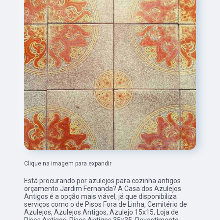
Clique na imagem para expandir
Está procurando por azulejos para cozinha antigos
orçamento Jardim Fernanda? A Casa dos Azulejos
Antigos é a opção mais viável, já que disponibiliza
serviços como o de Pisos Fora de Linha, Cemitério de
Azulejos, Azulejos Antigos, Azulejo 15x15, Loja de