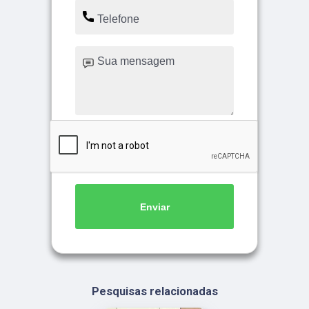
Enviar
Pesquisas relacionadas