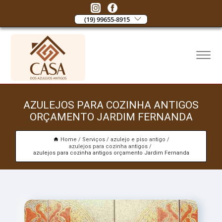
(19) 99655-8915
AZULEJOS PARA COZINHA ANTIGOS
ORÇAMENTO JARDIM FERNANDA
Home
Serviços
azulejo e piso antigo
azulejos para cozinha antigos
azulejos para cozinha antigos orçamento Jardim Fernanda