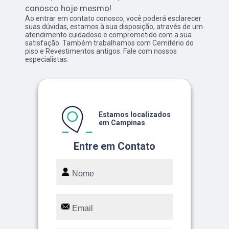
conosco hoje mesmo!
Ao entrar em contato conosco, você poderá esclarecer
suas dúvidas, estamos à sua disposição, através de um
atendimento cuidadoso e comprometido com a sua
satisfação. Também trabalhamos com Cemitério do
piso e Revestimentos antigos. Fale com nossos
especialistas.
Estamos localizados
em Campinas
Entre em Contato