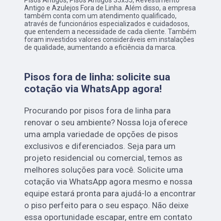
Pisos Antigos, Pisos Antigos 35x35, Revestimento
Antigo e Azulejos Fora de Linha. Além disso, a empresa
também conta com um atendimento qualificado,
através de funcionários especializados e cuidadosos,
que entendem a necessidade de cada cliente. Também
foram investidos valores consideráveis em instalações
de qualidade, aumentando a eficiência da marca.
Pisos fora de linha: solicite sua
cotação via WhatsApp agora!
Procurando por pisos fora de linha para
renovar o seu ambiente? Nossa loja oferece
uma ampla variedade de opções de pisos
exclusivos e diferenciados. Seja para um
projeto residencial ou comercial, temos as
melhores soluções para você. Solicite uma
cotação via WhatsApp agora mesmo e nossa
equipe estará pronta para ajudá-lo a encontrar
o piso perfeito para o seu espaço. Não deixe
essa oportunidade escapar, entre em contato