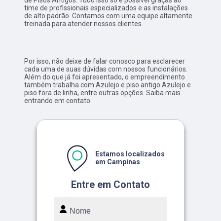
de Pisos Antigos. Tudo isso só é possível graças ao
time de profissionais especializados e as instalações
de alto padrão. Contamos com uma equipe altamente
treinada para atender nossos clientes.
Por isso, não deixe de falar conosco para esclarecer
cada uma de suas dúvidas com nossos funcionários.
Além do que já foi apresentado, o empreendimento
também trabalha com Azulejo e piso antigo Azulejo e
piso fora de linha, entre outras opções. Saiba mais
entrando em contato.
Estamos localizados
em Campinas
Entre em Contato