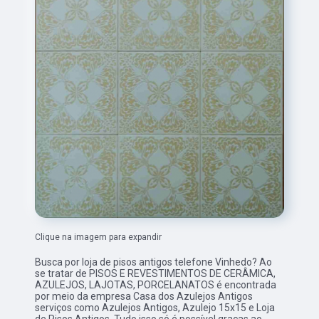
Clique na imagem para expandir
Busca por loja de pisos antigos telefone Vinhedo? Ao
se tratar de PISOS E REVESTIMENTOS DE CERÂMICA,
AZULEJOS, LAJOTAS, PORCELANATOS é encontrada
por meio da empresa Casa dos Azulejos Antigos
serviços como Azulejos Antigos, Azulejo 15x15 e Loja