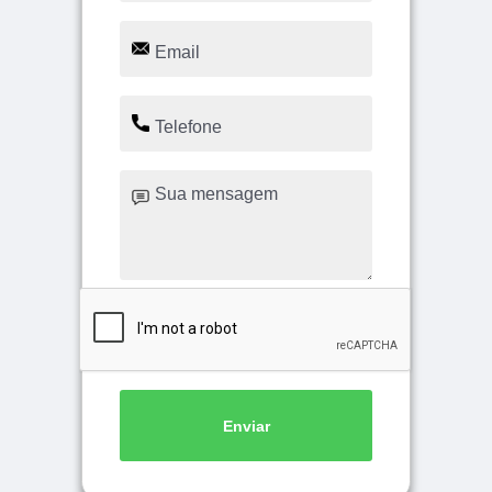
Enviar