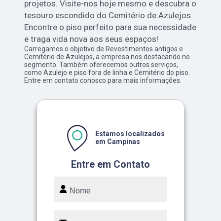
projetos. Visite-nos hoje mesmo e descubra o
tesouro escondido do Cemitério de Azulejos.
Encontre o piso perfeito para sua necessidade
e traga vida nova aos seus espaços!
Carregamos o objetivo de Revestimentos antigos e
Cemitério de Azulejos, a empresa nos destacando no
segmento. Também oferecemos outros serviços,
como Azulejo e piso fora de linha e Cemitério do piso.
Entre em contato conosco para mais informações.
Estamos localizados
em Campinas
Entre em Contato