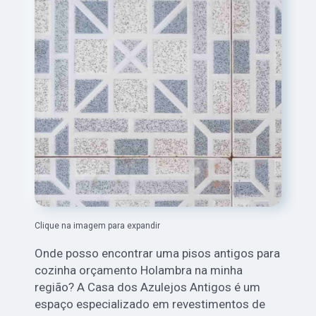
Clique na imagem para expandir
Onde posso encontrar uma pisos antigos para
cozinha orçamento Holambra na minha
região? A Casa dos Azulejos Antigos é um
espaço especializado em revestimentos de