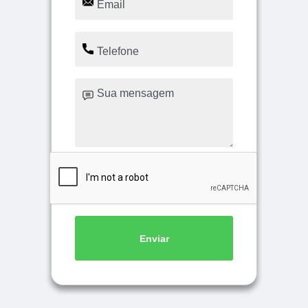
Enviar