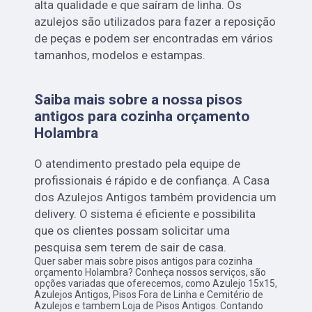
alta qualidade e que saíram de linha. Os
azulejos são utilizados para fazer a reposição
de peças e podem ser encontradas em vários
tamanhos, modelos e estampas.
Saiba mais sobre a nossa pisos
antigos para cozinha orçamento
Holambra
O atendimento prestado pela equipe de
profissionais é rápido e de confiança. A Casa
dos Azulejos Antigos também providencia um
delivery. O sistema é eficiente e possibilita
que os clientes possam solicitar uma
pesquisa sem terem de sair de casa.
Quer saber mais sobre pisos antigos para cozinha
orçamento Holambra? Conheça nossos serviços, são
opções variadas que oferecemos, como Azulejo 15x15,
Azulejos Antigos, Pisos Fora de Linha e Cemitério de
Azulejos e tambem Loja de Pisos Antigos. Contando