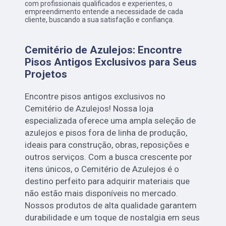
com profissionais qualificados e experientes, o
empreendimento entende a necessidade de cada
cliente, buscando a sua satisfação e confiança.
Cemitério de Azulejos: Encontre
Pisos Antigos Exclusivos para Seus
Projetos
Encontre pisos antigos exclusivos no
Cemitério de Azulejos! Nossa loja
especializada oferece uma ampla seleção de
azulejos e pisos fora de linha de produção,
ideais para construção, obras, reposições e
outros serviços. Com a busca crescente por
itens únicos, o Cemitério de Azulejos é o
destino perfeito para adquirir materiais que
não estão mais disponíveis no mercado.
Nossos produtos de alta qualidade garantem
durabilidade e um toque de nostalgia em seus