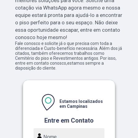
melhores soluções para você. Solicite uma
cotação via WhatsApp agora mesmo e nossa
equipe estará pronta para ajudá-lo a encontrar
o piso perfeito para o seu espaço. Não deixe
essa oportunidade escapar, entre em contato
conosco hoje mesmo!
Fale conosco e solicite já o que precisa com toda a
diferenciada e Custo-benefício necessária. Além dos já
citados, também oferecemos trabalhos como
Cemitério do piso e Revestimentos antigos. Por isso,
entre em contato conosco,estamos sempre a
disposição do cliente.
Estamos localizados
em Campinas
Entre em Contato