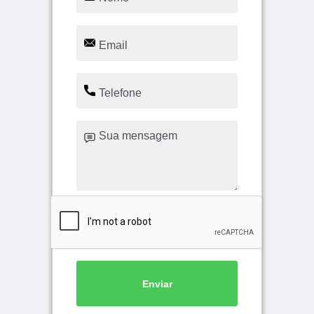
Enviar