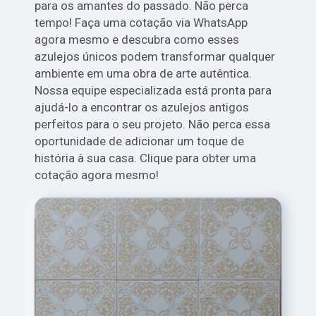
para os amantes do passado. Não perca
tempo! Faça uma cotação via WhatsApp
agora mesmo e descubra como esses
azulejos únicos podem transformar qualquer
ambiente em uma obra de arte autêntica.
Nossa equipe especializada está pronta para
ajudá-lo a encontrar os azulejos antigos
perfeitos para o seu projeto. Não perca essa
oportunidade de adicionar um toque de
história à sua casa. Clique para obter uma
cotação agora mesmo!