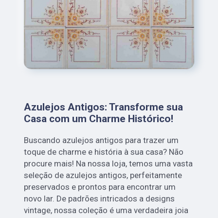
Azulejos Antigos: Transforme sua
Casa com um Charme Histórico!
Buscando azulejos antigos para trazer um
toque de charme e história à sua casa? Não
procure mais! Na nossa loja, temos uma vasta
seleção de azulejos antigos, perfeitamente
preservados e prontos para encontrar um
novo lar. De padrões intricados a designs
vintage, nossa coleção é uma verdadeira joia