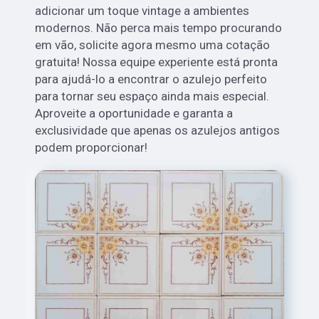
adicionar um toque vintage a ambientes
modernos. Não perca mais tempo procurando
em vão, solicite agora mesmo uma cotação
gratuita! Nossa equipe experiente está pronta
para ajudá-lo a encontrar o azulejo perfeito
para tornar seu espaço ainda mais especial.
Aproveite a oportunidade e garanta a
exclusividade que apenas os azulejos antigos
podem proporcionar!