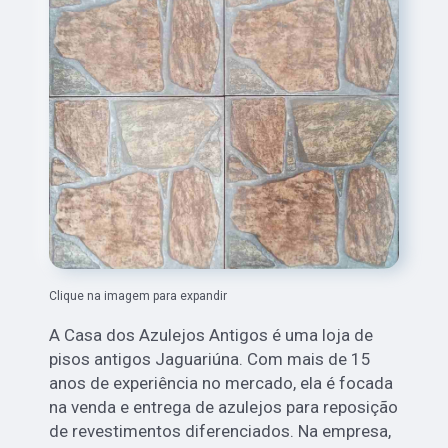
Clique na imagem para expandir
A Casa dos Azulejos Antigos é uma loja de
pisos antigos Jaguariúna. Com mais de 15
anos de experiência no mercado, ela é focada
na venda e entrega de azulejos para reposição
de revestimentos diferenciados. Na empresa,