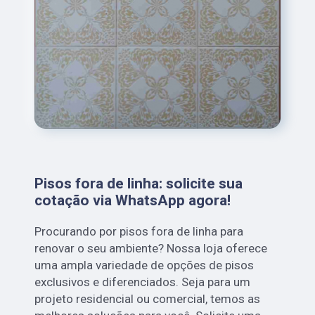
Pisos fora de linha: solicite sua
cotação via WhatsApp agora!
Procurando por pisos fora de linha para
renovar o seu ambiente? Nossa loja oferece
uma ampla variedade de opções de pisos
exclusivos e diferenciados. Seja para um
projeto residencial ou comercial, temos as