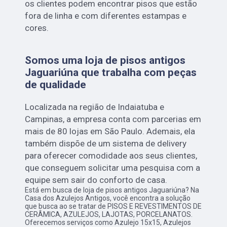
os clientes podem encontrar pisos que estão
fora de linha e com diferentes estampas e
cores.
Somos uma loja de pisos antigos
Jaguariúna que trabalha com peças
de qualidade
Localizada na região de Indaiatuba e
Campinas, a empresa conta com parcerias em
mais de 80 lojas em São Paulo. Ademais, ela
também dispõe de um sistema de delivery
para oferecer comodidade aos seus clientes,
que conseguem solicitar uma pesquisa com a
equipe sem sair do conforto de casa.
Está em busca de loja de pisos antigos Jaguariúna? Na
Casa dos Azulejos Antigos, você encontra a solução
que busca ao se tratar de PISOS E REVESTIMENTOS DE
CERÂMICA, AZULEJOS, LAJOTAS, PORCELANATOS.
Oferecemos serviços como Azulejo 15x15, Azulejos