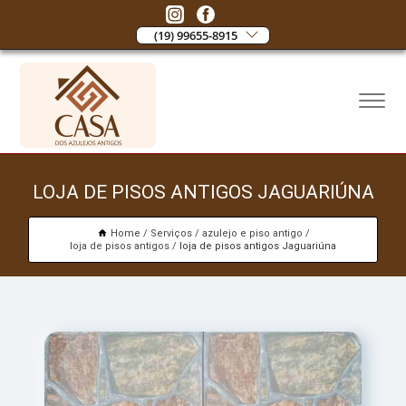
(19) 99655-8915
LOJA DE PISOS ANTIGOS JAGUARIÚNA
Home
Serviços
azulejo e piso antigo
loja de pisos antigos
loja de pisos antigos Jaguariúna