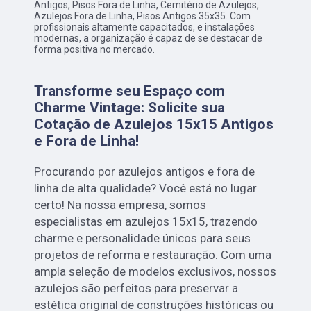
Antigos, Pisos Fora de Linha, Cemitério de Azulejos,
Azulejos Fora de Linha, Pisos Antigos 35x35. Com
profissionais altamente capacitados, e instalações
modernas, a organização é capaz de se destacar de
forma positiva no mercado.
Transforme seu Espaço com
Charme Vintage: Solicite sua
Cotação de Azulejos 15x15 Antigos
e Fora de Linha!
Procurando por azulejos antigos e fora de
linha de alta qualidade? Você está no lugar
certo! Na nossa empresa, somos
especialistas em azulejos 15x15, trazendo
charme e personalidade únicos para seus
projetos de reforma e restauração. Com uma
ampla seleção de modelos exclusivos, nossos
azulejos são perfeitos para preservar a
estética original de construções históricas ou