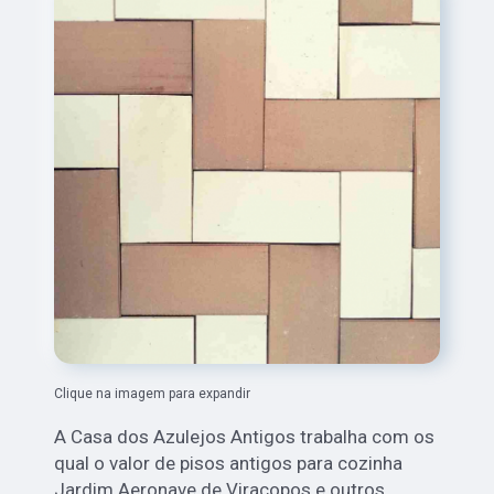
Clique na imagem para expandir
A Casa dos Azulejos Antigos trabalha com os
qual o valor de pisos antigos para cozinha
Jardim Aeronave de Viracopos e outros