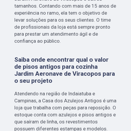
tamanhos. Contando com mais de 15 anos de
experiência no ramo, ela tem o objetivo de
levar soluções para os seus clientes. O time
de profissionais da loja está sempre pronto
para prestar um atendimento ágil e de
confiança ao público.
Saiba onde encontrar qual o valor
de pisos antigos para cozinha
Jardim Aeronave de Viracopos para
o seu projeto
Atendendo na região de Indaiatuba e
Campinas, a Casa dos Azulejos Antigos é uma
loja que trabalha com peças para reposição. O
estoque conta com azulejos e pisos antigos e
que saíram de linha, os revestimentos
possuem diferentes estampas e modelos.