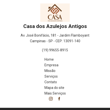
Casa dos Azulejos Antigos
Av. José Bonifácio, 181 - Jardim Flamboyant
Campinas - SP - CEP: 13091-140
(19) 99655-8915
Home
Empresa
Missão
Serviços
Contato
Mapa do site
Mais Serviços