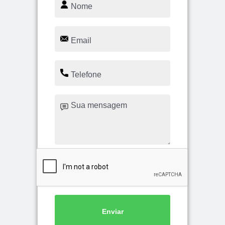
Enviar