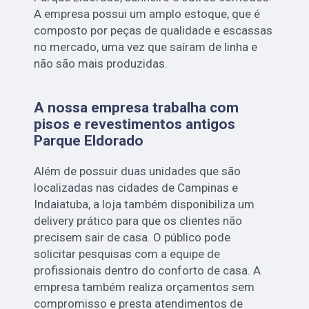
A empresa possui um amplo estoque, que é
composto por peças de qualidade e escassas
no mercado, uma vez que saíram de linha e
não são mais produzidas.
A nossa empresa trabalha com
pisos e revestimentos antigos
Parque Eldorado
Além de possuir duas unidades que são
localizadas nas cidades de Campinas e
Indaiatuba, a loja também disponibiliza um
delivery prático para que os clientes não
precisem sair de casa. O público pode
solicitar pesquisas com a equipe de
profissionais dentro do conforto de casa. A
empresa também realiza orçamentos sem
compromisso e presta atendimentos de