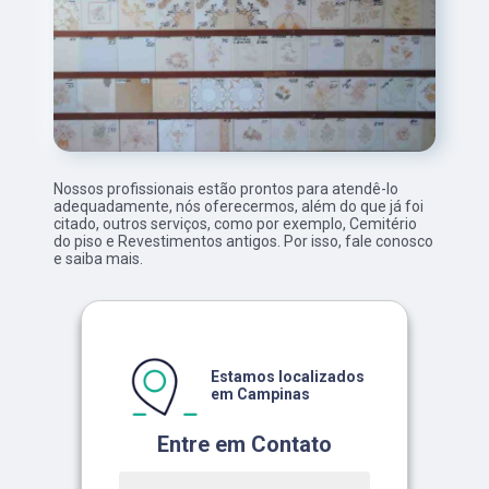
Nossos profissionais estão prontos para atendê-lo
adequadamente, nós oferecermos, além do que já foi
citado, outros serviços, como por exemplo, Cemitério
do piso e Revestimentos antigos. Por isso, fale conosco
e saiba mais.
Estamos localizados
em Campinas
Entre em Contato