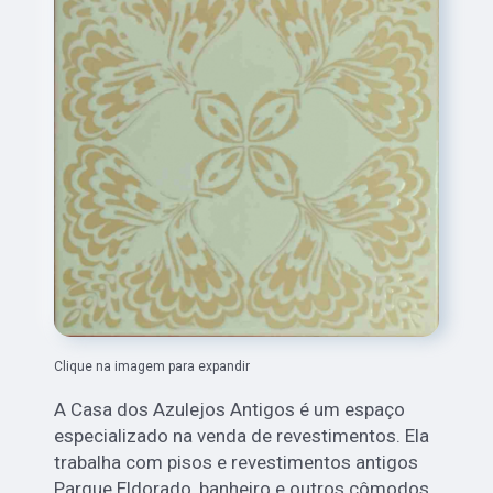
Clique na imagem para expandir
A Casa dos Azulejos Antigos é um espaço
especializado na venda de revestimentos. Ela
trabalha com pisos e revestimentos antigos
Parque Eldorado, banheiro e outros cômodos.