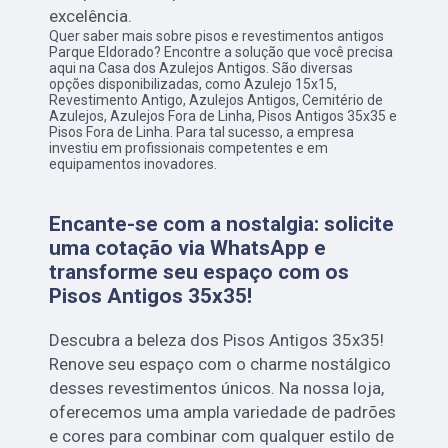
excelência.
Quer saber mais sobre pisos e revestimentos antigos
Parque Eldorado? Encontre a solução que você precisa
aqui na Casa dos Azulejos Antigos. São diversas
opções disponibilizadas, como Azulejo 15x15,
Revestimento Antigo, Azulejos Antigos, Cemitério de
Azulejos, Azulejos Fora de Linha, Pisos Antigos 35x35 e
Pisos Fora de Linha. Para tal sucesso, a empresa
investiu em profissionais competentes e em
equipamentos inovadores.
Encante-se com a nostalgia: solicite
uma cotação via WhatsApp e
transforme seu espaço com os
Pisos Antigos 35x35!
Descubra a beleza dos Pisos Antigos 35x35!
Renove seu espaço com o charme nostálgico
desses revestimentos únicos. Na nossa loja,
oferecemos uma ampla variedade de padrões
e cores para combinar com qualquer estilo de