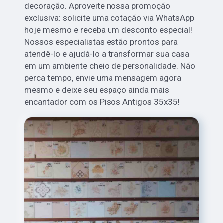
decoração. Aproveite nossa promoção
exclusiva: solicite uma cotação via WhatsApp
hoje mesmo e receba um desconto especial!
Nossos especialistas estão prontos para
atendê-lo e ajudá-lo a transformar sua casa
em um ambiente cheio de personalidade. Não
perca tempo, envie uma mensagem agora
mesmo e deixe seu espaço ainda mais
encantador com os Pisos Antigos 35x35!