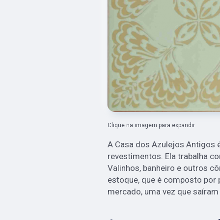
Clique na imagem para expandir
A Casa dos Azulejos Antigos 
revestimentos. Ela trabalha c
Valinhos, banheiro e outros 
estoque, que é composto por 
mercado, uma vez que saíram 