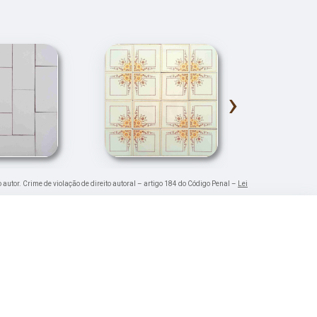
›
o autor. Crime de violação de direito autoral – artigo 184 do Código Penal –
Lei