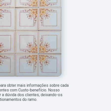
para obter mais informações sobre cada
ientes com Custo-benefício. Nosso
 a dúvida dos clientes, deixando-os
tionamentos do ramo.