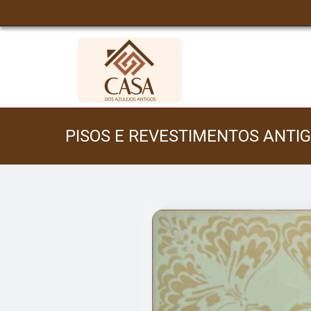
PISOS E REVESTIMENTOS ANTI