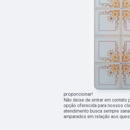
proporcionar!
Não deixe de entrar em contato 
opção oferecida para nossos cl
atendimento busca sempre sanar
amparados em relação aos ques