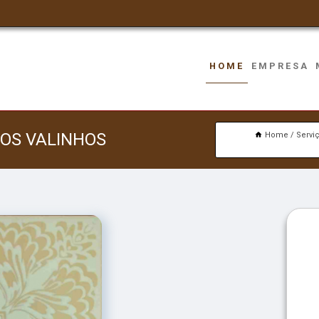
HOME
EMPRESA
GOS VALINHOS
Home
Servi