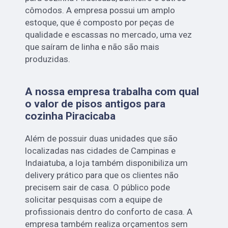
cômodos. A empresa possui um amplo
estoque, que é composto por peças de
qualidade e escassas no mercado, uma vez
que saíram de linha e não são mais
produzidas.
A nossa empresa trabalha com qual
o valor de pisos antigos para
cozinha Piracicaba
Além de possuir duas unidades que são
localizadas nas cidades de Campinas e
Indaiatuba, a loja também disponibiliza um
delivery prático para que os clientes não
precisem sair de casa. O público pode
solicitar pesquisas com a equipe de
profissionais dentro do conforto de casa. A
empresa também realiza orçamentos sem