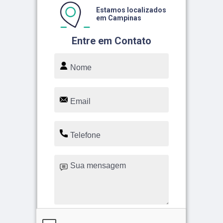
Estamos localizados
em Campinas
Entre em Contato