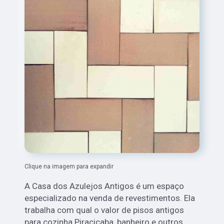
Clique na imagem para expandir
A Casa dos Azulejos Antigos é um espaço
especializado na venda de revestimentos. Ela
trabalha com qual o valor de pisos antigos
para cozinha Piracicaba, banheiro e outros