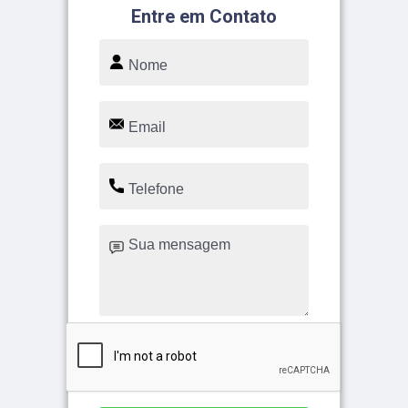
Entre em Contato