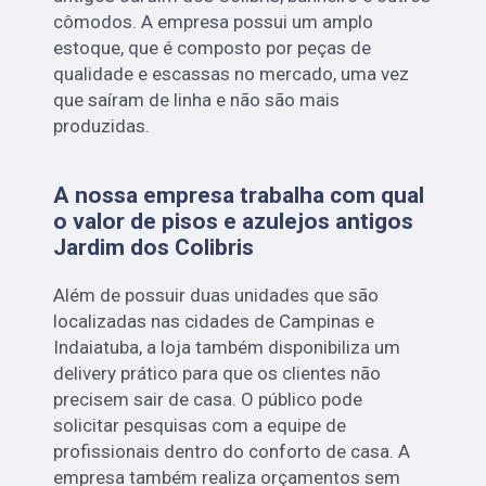
cômodos. A empresa possui um amplo
estoque, que é composto por peças de
qualidade e escassas no mercado, uma vez
que saíram de linha e não são mais
produzidas.
A nossa empresa trabalha com qual
o valor de pisos e azulejos antigos
Jardim dos Colibris
Além de possuir duas unidades que são
localizadas nas cidades de Campinas e
Indaiatuba, a loja também disponibiliza um
delivery prático para que os clientes não
precisem sair de casa. O público pode
solicitar pesquisas com a equipe de
profissionais dentro do conforto de casa. A
empresa também realiza orçamentos sem