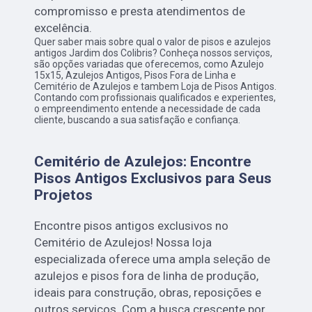
compromisso e presta atendimentos de
excelência.
Quer saber mais sobre qual o valor de pisos e azulejos
antigos Jardim dos Colibris? Conheça nossos serviços,
são opções variadas que oferecemos, como Azulejo
15x15, Azulejos Antigos, Pisos Fora de Linha e
Cemitério de Azulejos e tambem Loja de Pisos Antigos.
Contando com profissionais qualificados e experientes,
o empreendimento entende a necessidade de cada
cliente, buscando a sua satisfação e confiança.
Cemitério de Azulejos: Encontre
Pisos Antigos Exclusivos para Seus
Projetos
Encontre pisos antigos exclusivos no
Cemitério de Azulejos! Nossa loja
especializada oferece uma ampla seleção de
azulejos e pisos fora de linha de produção,
ideais para construção, obras, reposições e
outros serviços. Com a busca crescente por