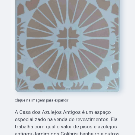
Clique na imagem para expandir
A Casa dos Azulejos Antigos é um espaço
especializado na venda de revestimentos. Ela
trabalha com qual o valor de pisos e azulejos
antigos Jardim dos Colibris, banheiro e outros