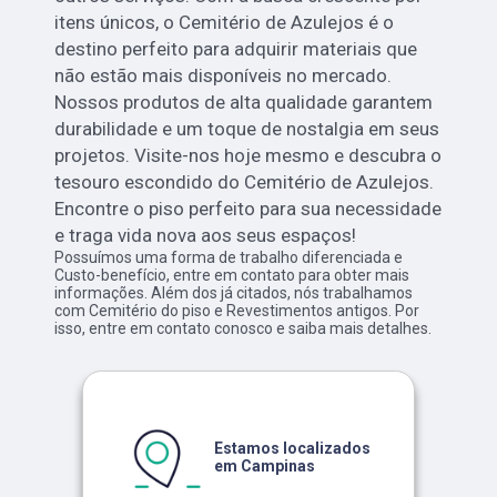
itens únicos, o Cemitério de Azulejos é o
destino perfeito para adquirir materiais que
não estão mais disponíveis no mercado.
Nossos produtos de alta qualidade garantem
durabilidade e um toque de nostalgia em seus
projetos. Visite-nos hoje mesmo e descubra o
tesouro escondido do Cemitério de Azulejos.
Encontre o piso perfeito para sua necessidade
e traga vida nova aos seus espaços!
Possuímos uma forma de trabalho diferenciada e
Custo-benefício, entre em contato para obter mais
informações. Além dos já citados, nós trabalhamos
com Cemitério do piso e Revestimentos antigos. Por
isso, entre em contato conosco e saiba mais detalhes.
Estamos localizados
em Campinas