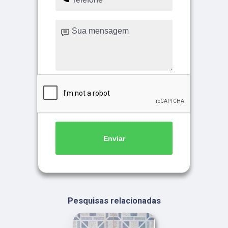
Enviar
Pesquisas relacionadas