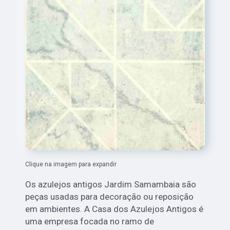
Clique na imagem para expandir
Os azulejos antigos Jardim Samambaia são
peças usadas para decoração ou reposição
em ambientes. A Casa dos Azulejos Antigos é
uma empresa focada no ramo de