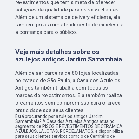
revestimentos que tem a meta de oferecer
soluções de qualidade para os seus clientes.
Além de um sistema de delivery eficiente, ela
também presta um atendimento de excelência
e confiança para o público.
Veja mais detalhes sobre os
azulejos antigos Jardim Samambaia
Além de ser parceira de 80 lojas localizadas
no estado de São Paulo, a Casa dos Azulejos
Antigos também trabalha com todas as
marcas de revestimentos. Ela também realiza
orçamentos sem compromisso para oferecer
praticidade aos seus clientes.
Está procurando por azulejos antigos Jardim
Samambaia? A Casa dos Azulejos Antigos atua no
segmento de PISOS E REVESTIMENTOS DE CERÂMICA,
AZULEJOS, LAJOTAS, PORCELANATOS, e disponibiliza
para seus clientes serviços como o de Cemitério de