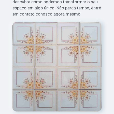
descubra como podemos transformar o seu
espaço em algo único. Não perca tempo, entre
em contato conosco agora mesmo!