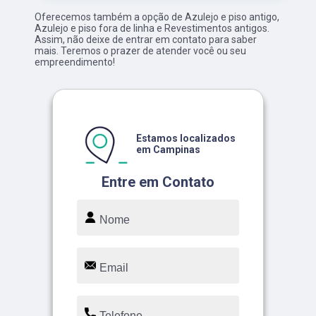
Oferecemos também a opção de Azulejo e piso antigo,
Azulejo e piso fora de linha e Revestimentos antigos.
Assim, não deixe de entrar em contato para saber
mais. Teremos o prazer de atender você ou seu
empreendimento!
Estamos localizados
em Campinas
Entre em Contato