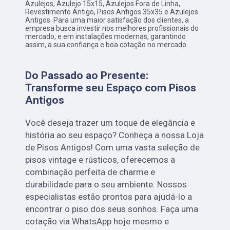
Azulejos, Azulejo 15x15, Azulejos Fora de Linha,
Revestimento Antigo, Pisos Antigos 35x35 e Azulejos
Antigos. Para uma maior satisfação dos clientes, a
empresa busca investir nos melhores profissionais do
mercado, e em instalações modernas, garantindo
assim, a sua confiança e boa cotação no mercado.
Do Passado ao Presente:
Transforme seu Espaço com Pisos
Antigos
Você deseja trazer um toque de elegância e
história ao seu espaço? Conheça a nossa Loja
de Pisos Antigos! Com uma vasta seleção de
pisos vintage e rústicos, oferecemos a
combinação perfeita de charme e
durabilidade para o seu ambiente. Nossos
especialistas estão prontos para ajudá-lo a
encontrar o piso dos seus sonhos. Faça uma
cotação via WhatsApp hoje mesmo e