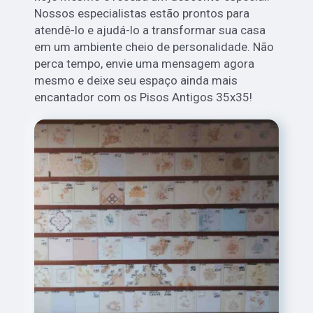
Nossos especialistas estão prontos para
atendê-lo e ajudá-lo a transformar sua casa
em um ambiente cheio de personalidade. Não
perca tempo, envie uma mensagem agora
mesmo e deixe seu espaço ainda mais
encantador com os Pisos Antigos 35x35!