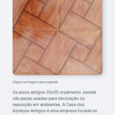
Clique na imagem para expandir
Os pisos antigos 35x35 orçamento Jundiaí
são peças usadas para decoração ou
reposição em ambientes. A Casa dos
Azulejos Antigos é uma empresa focada no