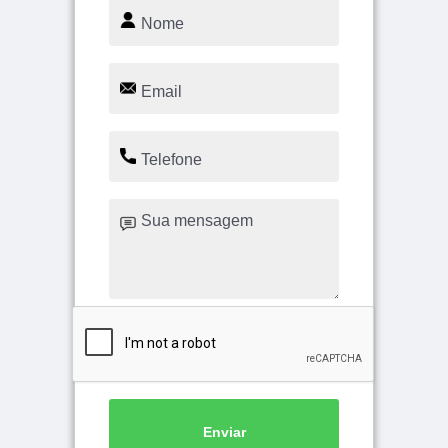
Enviar