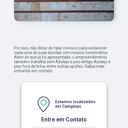
Por isso, não deixe de falar conosco para esclarecer
cada uma de suas dúvidas com nossos funcionários.
Além do que já foi apresentado, o empreendimento
também trabalha com Azulejo e piso antigo Azulejo e
piso fora de linha, entre outras opções. Saiba mais
entrando em contato.
Estamos localizados
em Campinas
Entre em Contato