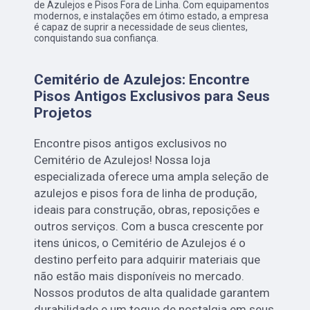
de Azulejos e Pisos Fora de Linha. Com equipamentos
modernos, e instalações em ótimo estado, a empresa
é capaz de suprir a necessidade de seus clientes,
conquistando sua confiança.
Cemitério de Azulejos: Encontre
Pisos Antigos Exclusivos para Seus
Projetos
Encontre pisos antigos exclusivos no
Cemitério de Azulejos! Nossa loja
especializada oferece uma ampla seleção de
azulejos e pisos fora de linha de produção,
ideais para construção, obras, reposições e
outros serviços. Com a busca crescente por
itens únicos, o Cemitério de Azulejos é o
destino perfeito para adquirir materiais que
não estão mais disponíveis no mercado.
Nossos produtos de alta qualidade garantem
durabilidade e um toque de nostalgia em seus