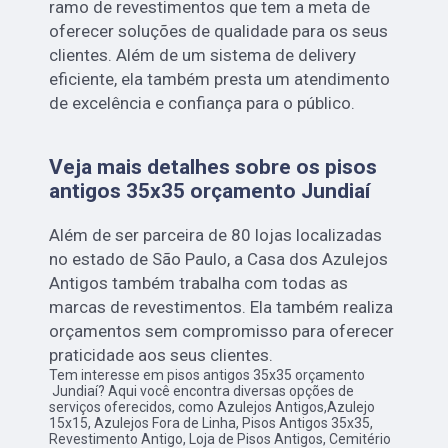
ramo de revestimentos que tem a meta de
oferecer soluções de qualidade para os seus
clientes. Além de um sistema de delivery
eficiente, ela também presta um atendimento
de excelência e confiança para o público.
Veja mais detalhes sobre os pisos
antigos 35x35 orçamento Jundiaí
Além de ser parceira de 80 lojas localizadas
no estado de São Paulo, a Casa dos Azulejos
Antigos também trabalha com todas as
marcas de revestimentos. Ela também realiza
orçamentos sem compromisso para oferecer
praticidade aos seus clientes.
Tem interesse em pisos antigos 35x35 orçamento
Jundiaí? Aqui você encontra diversas opções de
serviços oferecidos, como Azulejos Antigos,Azulejo
15x15, Azulejos Fora de Linha, Pisos Antigos 35x35,
Revestimento Antigo, Loja de Pisos Antigos, Cemitério