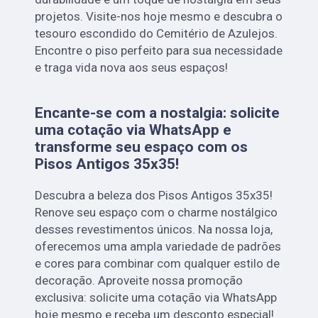
projetos. Visite-nos hoje mesmo e descubra o
tesouro escondido do Cemitério de Azulejos.
Encontre o piso perfeito para sua necessidade
e traga vida nova aos seus espaços!
Encante-se com a nostalgia: solicite
uma cotação via WhatsApp e
transforme seu espaço com os
Pisos Antigos 35x35!
Descubra a beleza dos Pisos Antigos 35x35!
Renove seu espaço com o charme nostálgico
desses revestimentos únicos. Na nossa loja,
oferecemos uma ampla variedade de padrões
e cores para combinar com qualquer estilo de
decoração. Aproveite nossa promoção
exclusiva: solicite uma cotação via WhatsApp
hoje mesmo e receba um desconto especial!