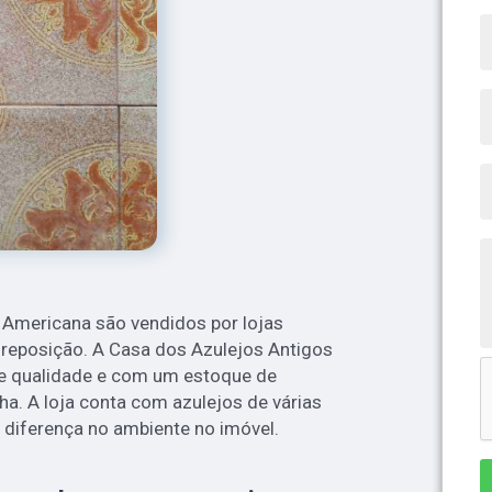
 Americana são vendidos por lojas
 reposição. A Casa dos Azulejos Antigos
e qualidade e com um estoque de
ha. A loja conta com azulejos de várias
 diferença no ambiente no imóvel.