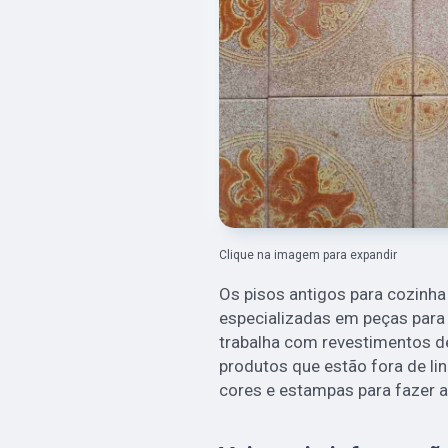
Clique na imagem para expandir
Os pisos antigos para cozinha
especializadas em peças para
trabalha com revestimentos d
produtos que estão fora de lin
cores e estampas para fazer a