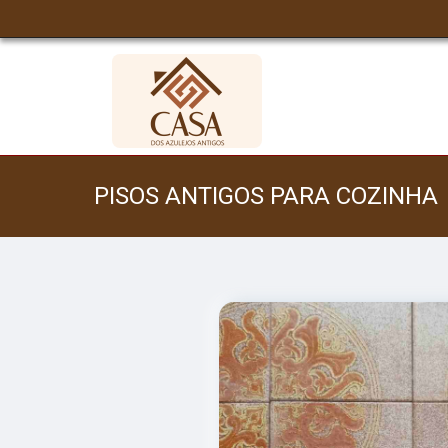
PISOS ANTIGOS PARA COZINH