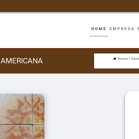
HOME
EMPRESA
A AMERICANA
Home
Serv