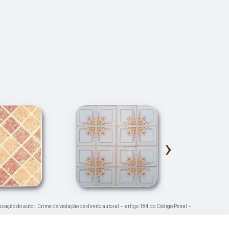
›
ização do autor. Crime de violação de direito autoral – artigo 184 do Código Penal –