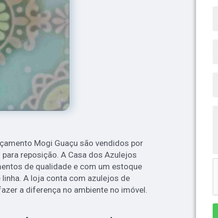
orçamento Mogi Guaçu são vendidos por
 para reposição. A Casa dos Azulejos
mentos de qualidade e com um estoque
linha. A loja conta com azulejos de
fazer a diferença no ambiente no imóvel.