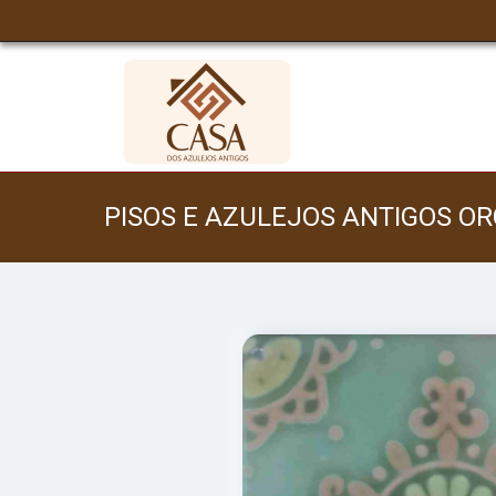
PISOS E AZULEJOS ANTIGOS 