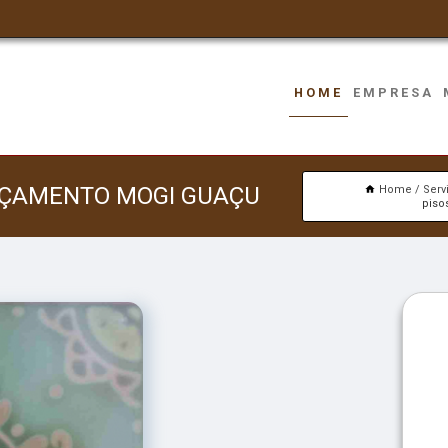
HOME
EMPRESA
ORÇAMENTO MOGI GUAÇU
Home
Serv
piso