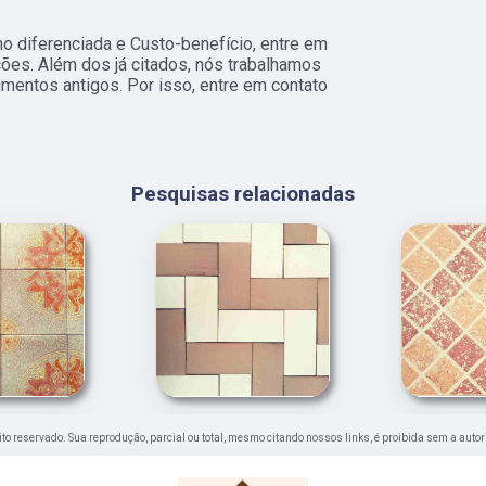
 diferenciada e Custo-benefício, entre em
ções. Além dos já citados, nós trabalhamos
mentos antigos. Por isso, entre em contato
Pesquisas relacionadas
reito reservado. Sua reprodução, parcial ou total, mesmo citando nossos links, é proibida sem a autor