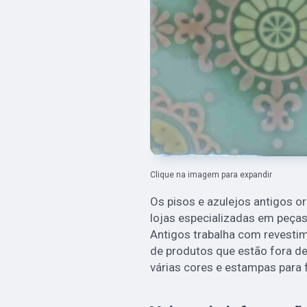
Clique na imagem para expandir
Os pisos e azulejos antigos 
lojas especializadas em peças
Antigos trabalha com revesti
de produtos que estão fora de 
várias cores e estampas para 