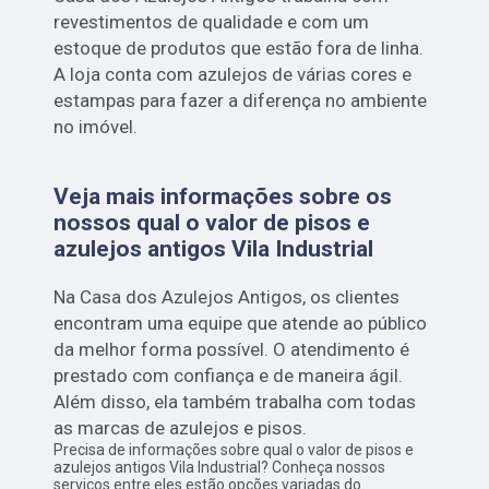
revestimentos de qualidade e com um
estoque de produtos que estão fora de linha.
A loja conta com azulejos de várias cores e
estampas para fazer a diferença no ambiente
no imóvel.
Veja mais informações sobre os
nossos qual o valor de pisos e
azulejos antigos Vila Industrial
Na Casa dos Azulejos Antigos, os clientes
encontram uma equipe que atende ao público
da melhor forma possível. O atendimento é
prestado com confiança e de maneira ágil.
Além disso, ela também trabalha com todas
as marcas de azulejos e pisos.
Precisa de informações sobre qual o valor de pisos e
azulejos antigos Vila Industrial? Conheça nossos
serviços entre eles estão opções variadas do