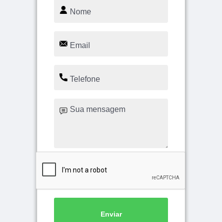
Enviar