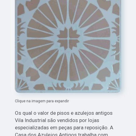
Clique na imagem para expandir
Os qual o valor de pisos e azulejos antigos
Vila Industrial são vendidos por lojas
especializadas em peças para reposição. A
Casa dos Azulejos Antigos trabalha com