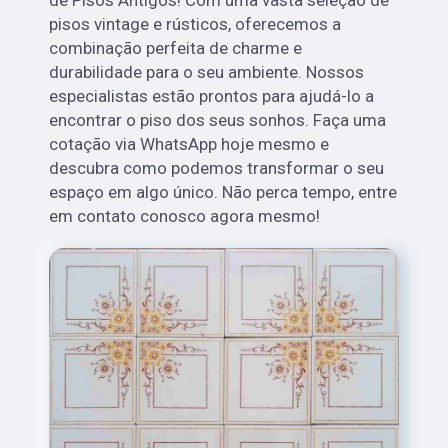
de Pisos Antigos! Com uma vasta seleção de
pisos vintage e rústicos, oferecemos a
combinação perfeita de charme e
durabilidade para o seu ambiente. Nossos
especialistas estão prontos para ajudá-lo a
encontrar o piso dos seus sonhos. Faça uma
cotação via WhatsApp hoje mesmo e
descubra como podemos transformar o seu
espaço em algo único. Não perca tempo, entre
em contato conosco agora mesmo!