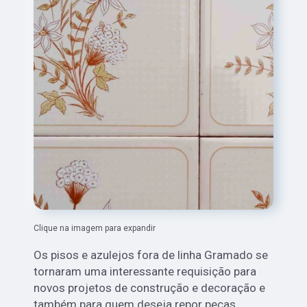
Clique na imagem para expandir
Os pisos e azulejos fora de linha Gramado
se
tornaram uma interessante requisição para
novos projetos de construção e decoração e
também para quem deseja repor peças