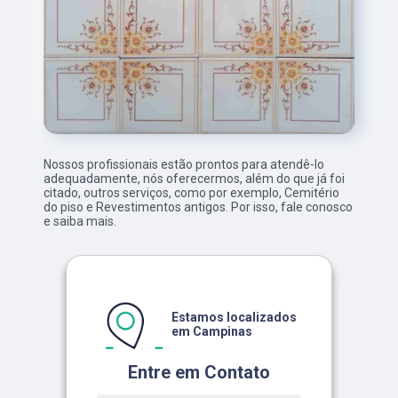
Nossos profissionais estão prontos para atendê-lo
adequadamente, nós oferecermos, além do que já foi
citado, outros serviços, como por exemplo, Cemitério
do piso e Revestimentos antigos. Por isso, fale conosco
e saiba mais.
Estamos localizados
em Campinas
Entre em Contato