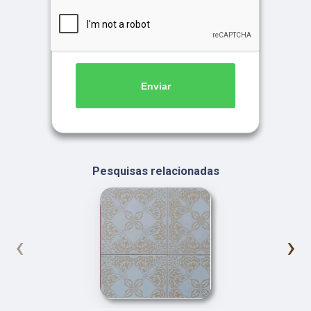
Enviar
Pesquisas relacionadas
‹
›