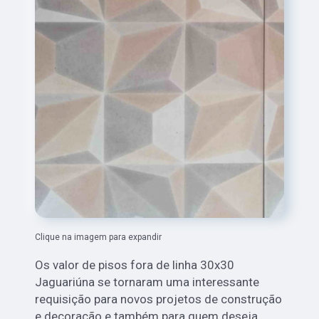
Clique na imagem para expandir
Os valor de pisos fora de linha 30x30
Jaguariúna
se tornaram uma interessante
requisição para novos projetos de construção
e decoração e também para quem deseja