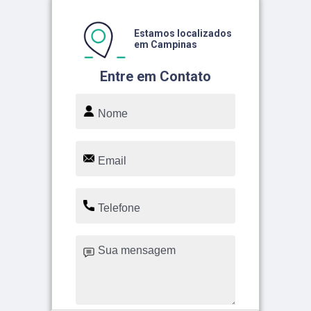
Estamos localizados
em Campinas
Entre em Contato