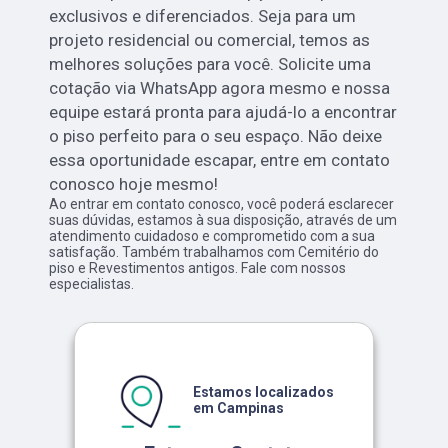
exclusivos e diferenciados. Seja para um
projeto residencial ou comercial, temos as
melhores soluções para você. Solicite uma
cotação via WhatsApp agora mesmo e nossa
equipe estará pronta para ajudá-lo a encontrar
o piso perfeito para o seu espaço. Não deixe
essa oportunidade escapar, entre em contato
conosco hoje mesmo!
Ao entrar em contato conosco, você poderá esclarecer
suas dúvidas, estamos à sua disposição, através de um
atendimento cuidadoso e comprometido com a sua
satisfação. Também trabalhamos com Cemitério do
piso e Revestimentos antigos. Fale com nossos
especialistas.
Estamos localizados
em Campinas