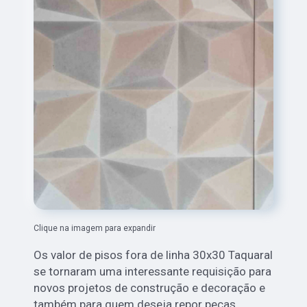
Clique na imagem para expandir
Os valor de pisos fora de linha 30x30 Taquaral
se tornaram uma interessante requisição para
novos projetos de construção e decoração e
também para quem deseja repor peças