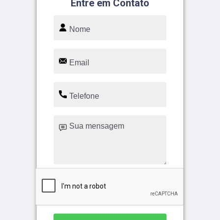
Entre em Contato