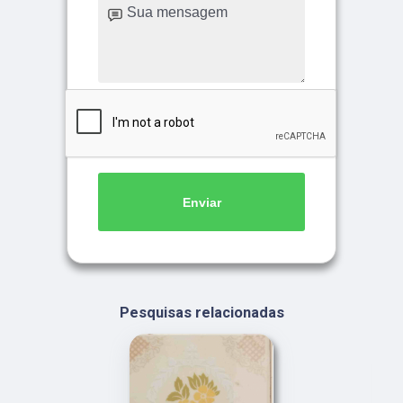
Enviar
Pesquisas relacionadas