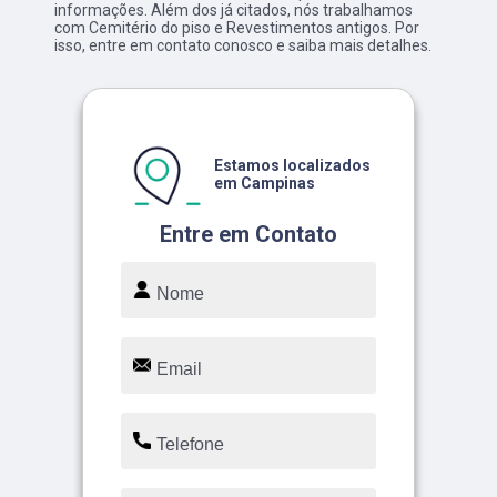
informações. Além dos já citados, nós trabalhamos
com Cemitério do piso e Revestimentos antigos. Por
isso, entre em contato conosco e saiba mais detalhes.
Estamos localizados
em Campinas
Entre em Contato