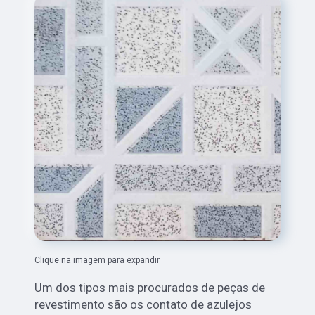
Clique na imagem para expandir
Um dos tipos mais procurados de peças de
revestimento são os contato de azulejos