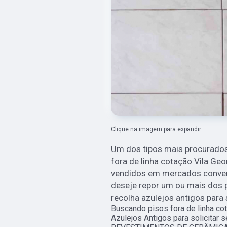
Clique na imagem para expandir
Um dos tipos mais procurados
fora de linha cotação Vila Geo
vendidos em mercados convenc
deseje repor um ou mais dos 
recolha azulejos antigos para
Buscando pisos fora de linha co
Azulejos Antigos para solicitar