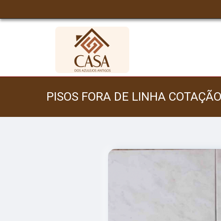
PISOS FORA DE LINHA COTAÇÃO