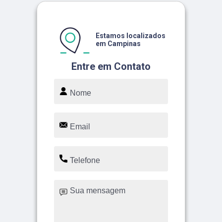
Estamos localizados
em Campinas
Entre em Contato