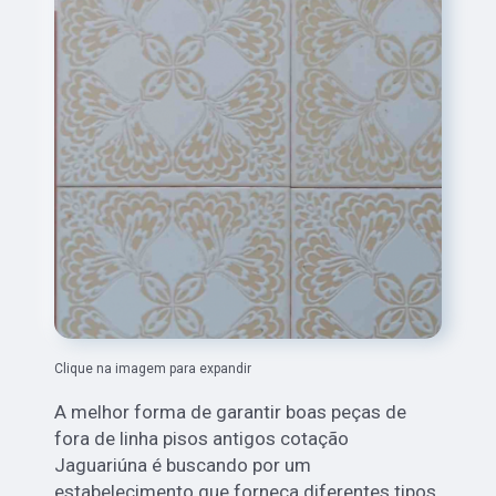
Clique na imagem para expandir
A melhor forma de garantir boas peças de
fora de linha pisos antigos cotação
Jaguariúna
é buscando por um
estabelecimento que forneça diferentes tipos