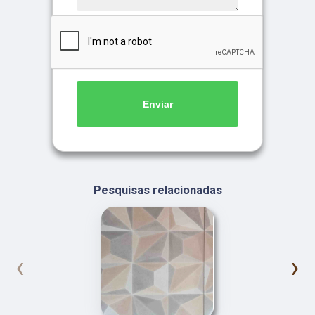
Enviar
Pesquisas relacionadas
‹
›