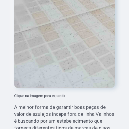
Clique na imagem para expandir
A melhor forma de garantir boas peças de
valor de azulejos incepa fora de linha Valinhos
é buscando por um estabelecimento que
forneça diferentes tipos de marcas de pisos