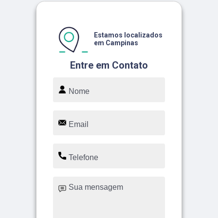
Estamos localizados
em Campinas
Entre em Contato