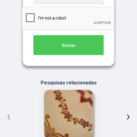
Enviar
Pesquisas relacionadas
‹
›