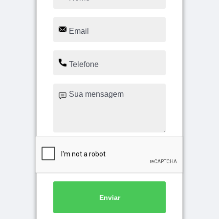
Enviar