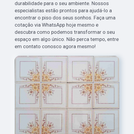
durabilidade para o seu ambiente. Nossos
especialistas estão prontos para ajudá-lo a
encontrar o piso dos seus sonhos. Faça uma
cotação via WhatsApp hoje mesmo e
descubra como podemos transformar o seu
espaço em algo único. Não perca tempo, entre
em contato conosco agora mesmo!