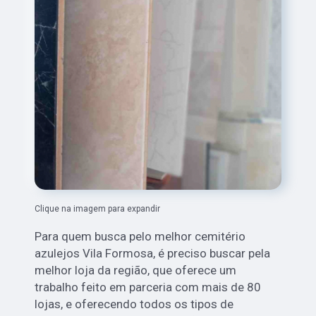
Clique na imagem para expandir
Para quem busca pelo melhor cemitério
azulejos Vila Formosa,
é preciso buscar pela
melhor loja da região, que oferece um
trabalho feito em parceria com mais de 80
lojas, e oferecendo todos os tipos de