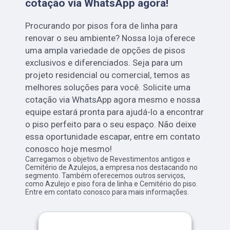
cotação via WhatsApp agora!
Procurando por pisos fora de linha para
renovar o seu ambiente? Nossa loja oferece
uma ampla variedade de opções de pisos
exclusivos e diferenciados. Seja para um
projeto residencial ou comercial, temos as
melhores soluções para você. Solicite uma
cotação via WhatsApp agora mesmo e nossa
equipe estará pronta para ajudá-lo a encontrar
o piso perfeito para o seu espaço. Não deixe
essa oportunidade escapar, entre em contato
conosco hoje mesmo!
Carregamos o objetivo de Revestimentos antigos e
Cemitério de Azulejos, a empresa nos destacando no
segmento. Também oferecemos outros serviços,
como Azulejo e piso fora de linha e Cemitério do piso.
Entre em contato conosco para mais informações.