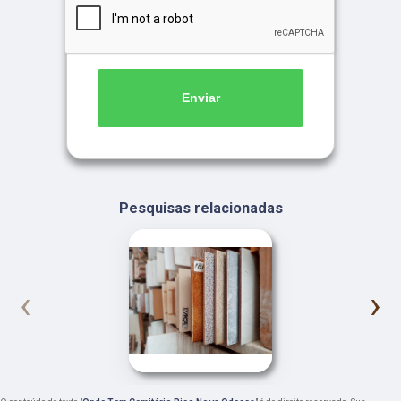
Enviar
Pesquisas relacionadas
‹
›