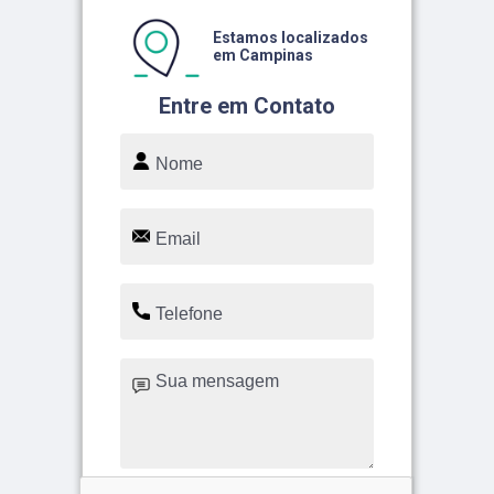
Estamos localizados
em Campinas
Entre em Contato