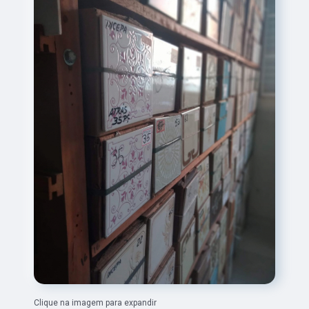
Clique na imagem para expandir