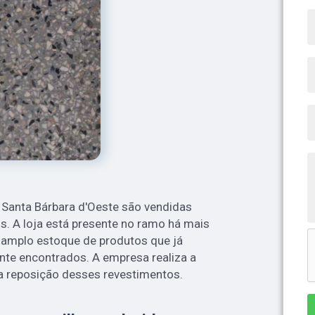
s Santa Bárbara d'Oeste são vendidas
s. A loja está presente no ramo há mais
 amplo estoque de produtos que já
ente encontrados. A empresa realiza a
 a reposição desses revestimentos.