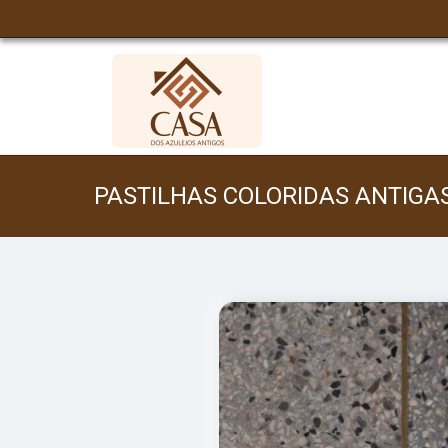
PASTILHAS COLORIDAS ANTIGA