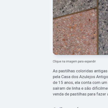
Clique na imagem para expandir
As pastilhas coloridas antiga
pela Casa dos Azulejos Antigo
de 15 anos, ela conta com um
saíram de linha e são dificilm
venda de pastilhas para fazer