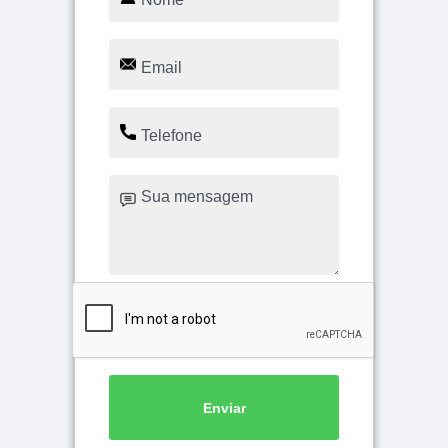
Enviar