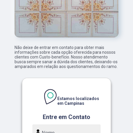
Não deixe de entrar em contato para obter mais
informações sobre cada opção oferecida para nossos
clientes com Custo-benefício. Nosso atendimento
busca sempre sanar a dúvida dos clientes, deixando-os
amparados em relação aos questionamentos do ramo.
Estamos localizados
em Campinas
Entre em Contato