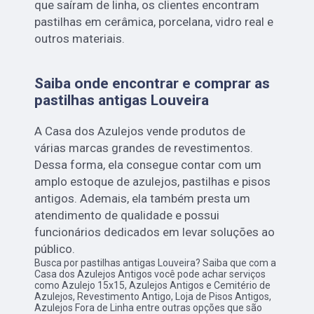
que saíram de linha, os clientes encontram
pastilhas em cerâmica, porcelana, vidro real e
outros materiais.
Saiba onde encontrar e comprar as
pastilhas antigas Louveira
A Casa dos Azulejos vende produtos de
várias marcas grandes de revestimentos.
Dessa forma, ela consegue contar com um
amplo estoque de azulejos, pastilhas e pisos
antigos. Ademais, ela também presta um
atendimento de qualidade e possui
funcionários dedicados em levar soluções ao
público.
Busca por pastilhas antigas Louveira? Saiba que com a
Casa dos Azulejos Antigos você pode achar serviços
como Azulejo 15x15, Azulejos Antigos e Cemitério de
Azulejos, Revestimento Antigo, Loja de Pisos Antigos,
Azulejos Fora de Linha entre outras opções que são