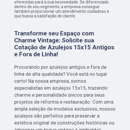
oferecidas para a sua necessidade. Se diferenciado
dentro de seu segmento, a empresa consegue
também proporcionar um atendimento cuidadoso e
que busca a satisfação do cliente.
Transforme seu Espaço com
Charme Vintage: Solicite sua
Cotação de Azulejos 15x15 Antigos
e Fora de Linha!
Procurando por azulejos antigos e fora de
linha de alta qualidade? Você está no lugar
certo! Na nossa empresa, somos
especialistas em azulejos 15x15, trazendo
charme e personalidade únicos para seus
projetos de reforma e restauração. Com uma
ampla seleção de modelos exclusivos, nossos
azulejos são perfeitos para preservar a
estética original de construções históricas ou
adicionar um toque vintage a ambientes