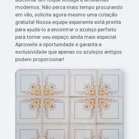
modernos. Não perca mais tempo procurando
em vão, solicite agora mesmo uma cotação
gratuita! Nossa equipe experiente está pronta
para ajudá-lo a encontrar o azulejo perfeito
para tornar seu espaço ainda mais especial.
Aproveite a oportunidade e garanta a
exclusividade que apenas os azulejos antigos
podem proporcionar!