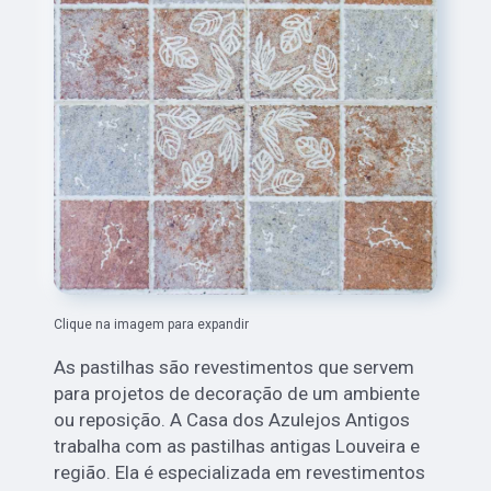
Clique na imagem para expandir
As pastilhas são revestimentos que servem
para projetos de decoração de um ambiente
ou reposição. A Casa dos Azulejos Antigos
trabalha com as pastilhas antigas Louveira
e
região. Ela é especializada em revestimentos