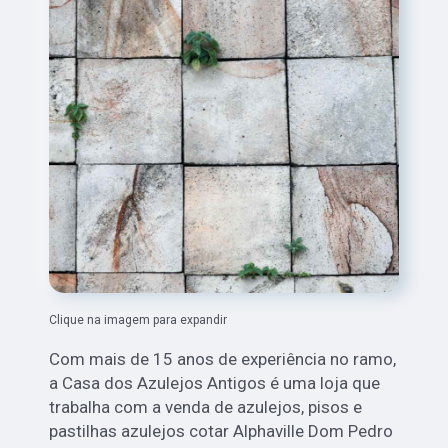
Clique na imagem para expandir
Com mais de 15 anos de experiência no ramo,
a Casa dos Azulejos Antigos é uma loja que
trabalha com a venda de azulejos, pisos e
pastilhas azulejos cotar Alphaville Dom Pedro