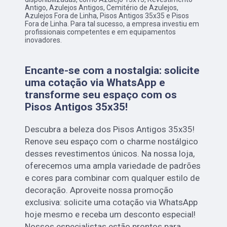
Antigo, Azulejos Antigos, Cemitério de Azulejos,
Azulejos Fora de Linha, Pisos Antigos 35x35 e Pisos
Fora de Linha. Para tal sucesso, a empresa investiu em
profissionais competentes e em equipamentos
inovadores.
Encante-se com a nostalgia: solicite
uma cotação via WhatsApp e
transforme seu espaço com os
Pisos Antigos 35x35!
Descubra a beleza dos Pisos Antigos 35x35!
Renove seu espaço com o charme nostálgico
desses revestimentos únicos. Na nossa loja,
oferecemos uma ampla variedade de padrões
e cores para combinar com qualquer estilo de
decoração. Aproveite nossa promoção
exclusiva: solicite uma cotação via WhatsApp
hoje mesmo e receba um desconto especial!
Nossos especialistas estão prontos para