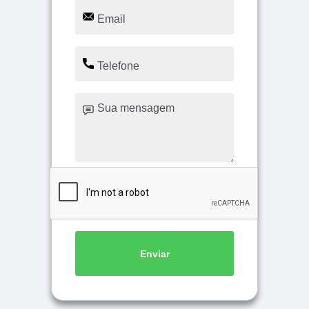
Enviar