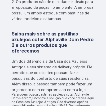
2. Os produtos são de qualidade e ideais para
a reposição de peças no ambiente. A empresa
possui um amplo estoque com pastilhas de
vários modelos e estampas.
Saiba mais sobre as pastilhas
azulejos cotar Alphaville Dom Pedro
2 e outros produtos que
oferecemos
Um dos diferenciais da Casa dos Azulejos
Antigos é seu sistema de delivery próprio. Ele
permite que os clientes possam fazer
pesquisas do conforto de suas residências.
Além disso, a pessoa também pode fazer um
orçamento sem compromisso com a loja.
Para quem busca pastilhas azulejos cotar Alphaville
Dom Pedro 2, Encontre a solução que você precisa aqui
na Casa dos Azulejos Antigos. São diversas opções
disponibilizadas, como Azulejo 15x15, Revestimento