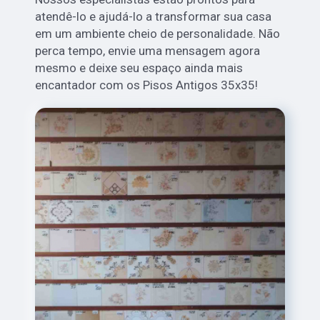
atendê-lo e ajudá-lo a transformar sua casa
em um ambiente cheio de personalidade. Não
perca tempo, envie uma mensagem agora
mesmo e deixe seu espaço ainda mais
encantador com os Pisos Antigos 35x35!