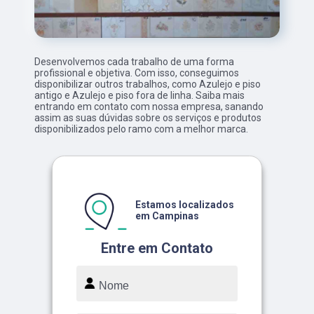
Desenvolvemos cada trabalho de uma forma
profissional e objetiva. Com isso, conseguimos
disponibilizar outros trabalhos, como Azulejo e piso
antigo e Azulejo e piso fora de linha. Saiba mais
entrando em contato com nossa empresa, sanando
assim as suas dúvidas sobre os serviços e produtos
disponibilizados pelo ramo com a melhor marca.
Estamos localizados
em Campinas
Entre em Contato