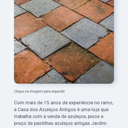
Clique na imagem para expandir
Com mais de 15 anos de experiência no ramo,
a Casa dos Azulejos Antigos é uma loja que
trabalha com a venda de azulejos, pisos e
preço de pastilhas azulejos antigas Jardim