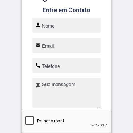
Entre em Contato