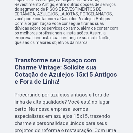
Revestimento Antigo, entre outras opções de serviços
do segmento de PISOS E REVESTIMENTOS DE
CERÂMICA, AZULEJOS, LAJOTAS, PORCELANATOS,
você pode contar com a Casa dos Azulejos Antigos.
Com a organização você consegue tirar as suas
dúvidas sobre os serviços do ramo, além de contar com
os melhores profissionais e instalações. Assim, a
empresa conquista sua confiança e sua satisfação,
que são os maiores objetivos da marca.
Transforme seu Espaço com
Charme Vintage: Solicite sua
Cotação de Azulejos 15x15 Antigos
e Fora de Linha!
Procurando por azulejos antigos e fora de
linha de alta qualidade? Você está no lugar
certo! Na nossa empresa, somos
especialistas em azulejos 15x15, trazendo
charme e personalidade únicos para seus
projetos de reforma e restauração. Com uma