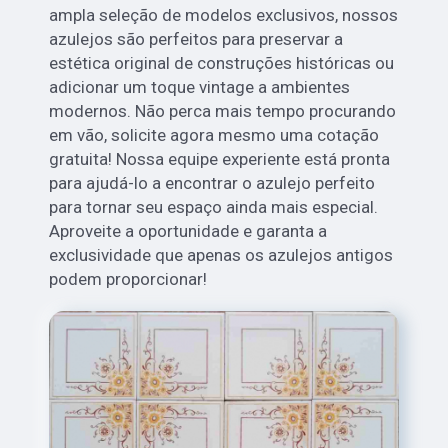
ampla seleção de modelos exclusivos, nossos
azulejos são perfeitos para preservar a
estética original de construções históricas ou
adicionar um toque vintage a ambientes
modernos. Não perca mais tempo procurando
em vão, solicite agora mesmo uma cotação
gratuita! Nossa equipe experiente está pronta
para ajudá-lo a encontrar o azulejo perfeito
para tornar seu espaço ainda mais especial.
Aproveite a oportunidade e garanta a
exclusividade que apenas os azulejos antigos
podem proporcionar!