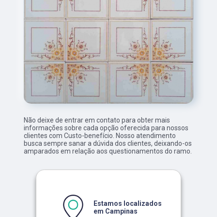
Não deixe de entrar em contato para obter mais
informações sobre cada opção oferecida para nossos
clientes com Custo-benefício. Nosso atendimento
busca sempre sanar a dúvida dos clientes, deixando-os
amparados em relação aos questionamentos do ramo.
Estamos localizados
em Campinas