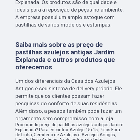
Explanada. Os produtos são de qualidade e
ideais para a reposição de peças no ambiente.
A empresa possui um amplo estoque com
pastilhas de vários modelos e estampas.
Saiba mais sobre as preço de
pastilhas azulejos antigas Jardim
Explanada e outros produtos que
oferecemos
Um dos diferenciais da Casa dos Azulejos
Antigos é seu sistema de delivery próprio. Ele
permite que os clientes possam fazer
pesquisas do conforto de suas residências.
Além disso, a pessoa também pode fazer um
orçamento sem compromisso com a loja.
Procurando preço de pastilhas azulejos antigas Jardim
Explanada? Para encontrar Azulejo 15x15, Pisos Fora
de Linha, Cemitério de Azulejos e Azulejos Antigos,
Loja de Pisos Antigos, Azulejos Fora de Linha,