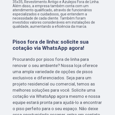
35x35, Revestimento Antigo e Azulejos Fora de Linha.
Além disso, a empresa também conta com um
atendimento qualificado, através de funcionários
especializados e cuidadosos, que entendem a
necessidade de cada cliente. Também foram
investidos valores consideráveis em instalações de
qualidade, aumentando a eficiência da marca.
Pisos fora de linha: solicite sua
cotação via WhatsApp agora!
Procurando por pisos fora de linha para
renovar o seu ambiente? Nossa loja oferece
uma ampla variedade de opções de pisos
exclusivos e diferenciados. Seja para um
projeto residencial ou comercial, temos as
melhores soluções para você. Solicite uma
cotação via WhatsApp agora mesmo e nossa
equipe estará pronta para ajudá-lo a encontrar
o piso perfeito para o seu espaço. Não deixe
essa oportunidade escapar, entre em contato