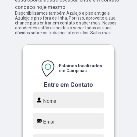
conosco hoje mesmo!
Disponibilizamos também Azulejo e piso antigo e
Azulejo e piso fora de linha. Por isso, aproveite a sua
chance para entrar em contato e saber mais. Nossos
atendentes estão dispostos a sanar todas as suas
dúvidas sobre os trabalhos oferecidos. Saiba mais!
Estamos localizados
em Campinas
Entre em Contato