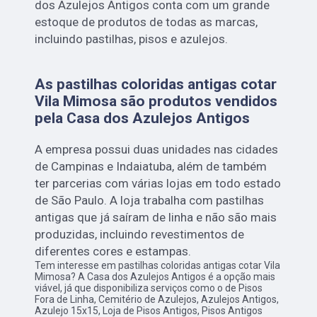
dos Azulejos Antigos conta com um grande
estoque de produtos de todas as marcas,
incluindo pastilhas, pisos e azulejos.
As pastilhas coloridas antigas cotar
Vila Mimosa são produtos vendidos
pela Casa dos Azulejos Antigos
A empresa possui duas unidades nas cidades
de Campinas e Indaiatuba, além de também
ter parcerias com várias lojas em todo estado
de São Paulo. A loja trabalha com pastilhas
antigas que já saíram de linha e não são mais
produzidas, incluindo revestimentos de
diferentes cores e estampas.
Tem interesse em pastilhas coloridas antigas cotar Vila
Mimosa? A Casa dos Azulejos Antigos é a opção mais
viável, já que disponibiliza serviços como o de Pisos
Fora de Linha, Cemitério de Azulejos, Azulejos Antigos,
Azulejo 15x15, Loja de Pisos Antigos, Pisos Antigos