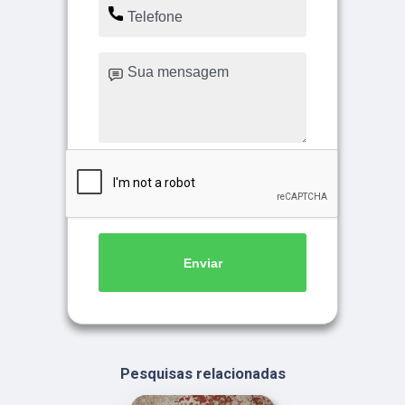
Enviar
Pesquisas relacionadas