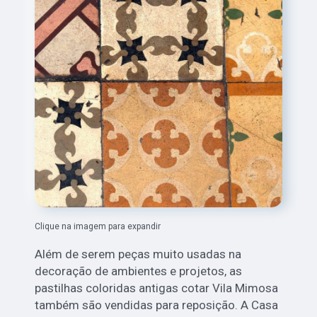
Clique na imagem para expandir
Além de serem peças muito usadas na
decoração de ambientes e projetos, as
pastilhas coloridas antigas cotar Vila Mimosa
também são vendidas para reposição. A Casa