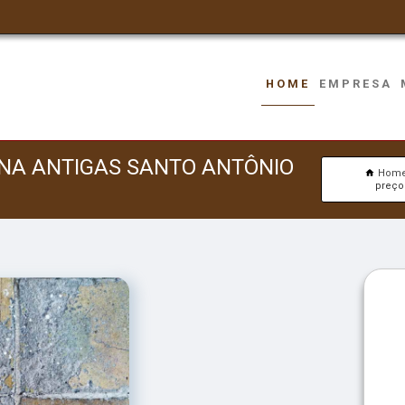
HOME
EMPRESA
NA ANTIGAS SANTO ANTÔNIO
Hom
preço 