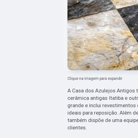
Clique na imagem para expandir
A Casa dos Azulejos Antigos t
cerâmica antigas Itatiba e out
grande e inclui revestimentos 
ideais para reposição. Além d
também dispõe de uma equipe 
clientes.