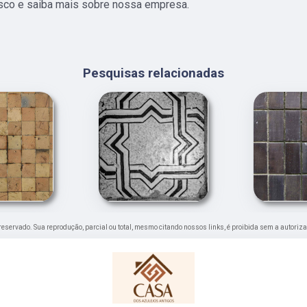
nosco e saiba mais sobre nossa empresa.
Pesquisas relacionadas
to reservado. Sua reprodução, parcial ou total, mesmo citando nossos links, é proibida sem a autoriza