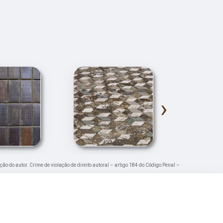
›
ção do autor. Crime de violação de direito autoral – artigo 184 do Código Penal –