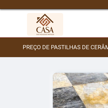
PREÇO DE PASTILHAS DE CERÂM