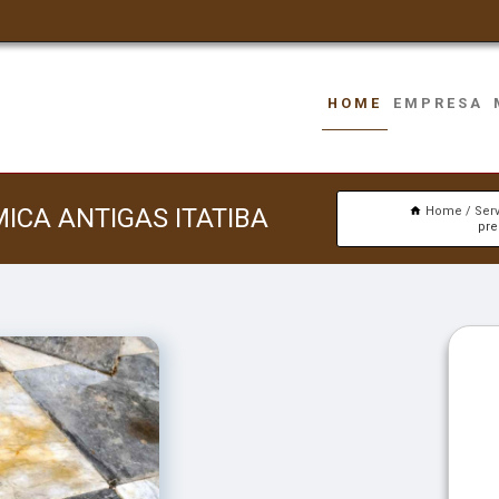
HOME
EMPRESA
ICA ANTIGAS ITATIBA
Home
Ser
pre