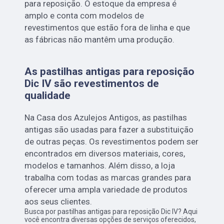
para reposição. O estoque da empresa é
amplo e conta com modelos de
revestimentos que estão fora de linha e que
as fábricas não mantêm uma produção.
As pastilhas antigas para reposição
Dic IV são revestimentos de
qualidade
Na Casa dos Azulejos Antigos, as pastilhas
antigas são usadas para fazer a substituição
de outras peças. Os revestimentos podem ser
encontrados em diversos materiais, cores,
modelos e tamanhos. Além disso, a loja
trabalha com todas as marcas grandes para
oferecer uma ampla variedade de produtos
aos seus clientes.
Busca por pastilhas antigas para reposição Dic IV? Aqui
você encontra diversas opções de serviços oferecidos,