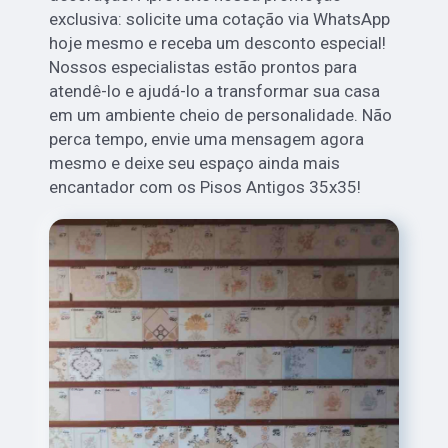
exclusiva: solicite uma cotação via WhatsApp
hoje mesmo e receba um desconto especial!
Nossos especialistas estão prontos para
atendê-lo e ajudá-lo a transformar sua casa
em um ambiente cheio de personalidade. Não
perca tempo, envie uma mensagem agora
mesmo e deixe seu espaço ainda mais
encantador com os Pisos Antigos 35x35!