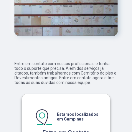
Entre em contato com nossos profissionais e tenha
todo o suporte que precisa. Além dos serviços já
citados, também trabalhamos com Cemitério do piso e
Revestimentos antigos. Entre em contato agora e tire
todas as suas dúvidas com nossa equipe.
Estamos localizados
em Campinas