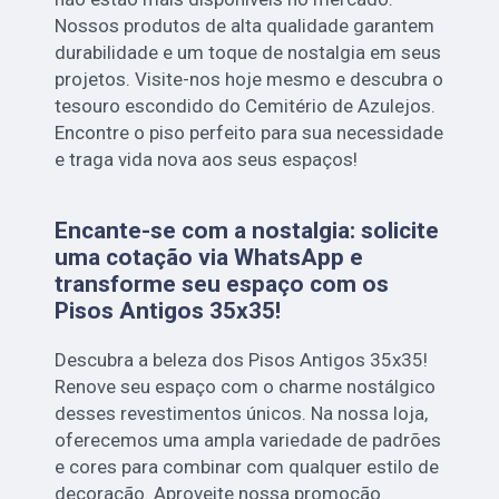
Nossos produtos de alta qualidade garantem
durabilidade e um toque de nostalgia em seus
projetos. Visite-nos hoje mesmo e descubra o
tesouro escondido do Cemitério de Azulejos.
Encontre o piso perfeito para sua necessidade
e traga vida nova aos seus espaços!
Encante-se com a nostalgia: solicite
uma cotação via WhatsApp e
transforme seu espaço com os
Pisos Antigos 35x35!
Descubra a beleza dos Pisos Antigos 35x35!
Renove seu espaço com o charme nostálgico
desses revestimentos únicos. Na nossa loja,
oferecemos uma ampla variedade de padrões
e cores para combinar com qualquer estilo de
decoração. Aproveite nossa promoção