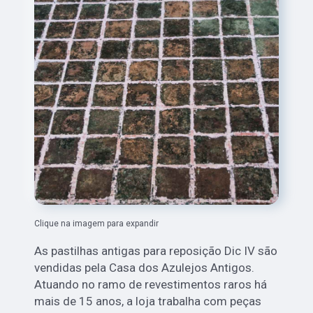
Clique na imagem para expandir
As pastilhas antigas para reposição Dic IV são
vendidas pela Casa dos Azulejos Antigos.
Atuando no ramo de revestimentos raros há
mais de 15 anos, a loja trabalha com peças