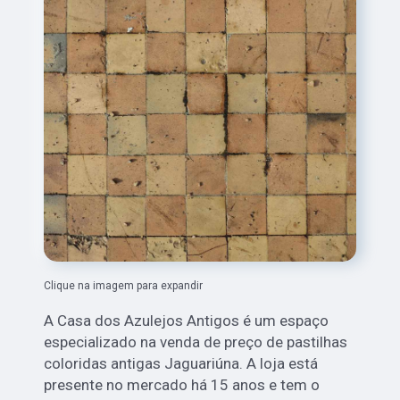
Clique na imagem para expandir
A Casa dos Azulejos Antigos é um espaço
especializado na venda de preço de pastilhas
coloridas antigas Jaguariúna. A loja está
presente no mercado há 15 anos e tem o