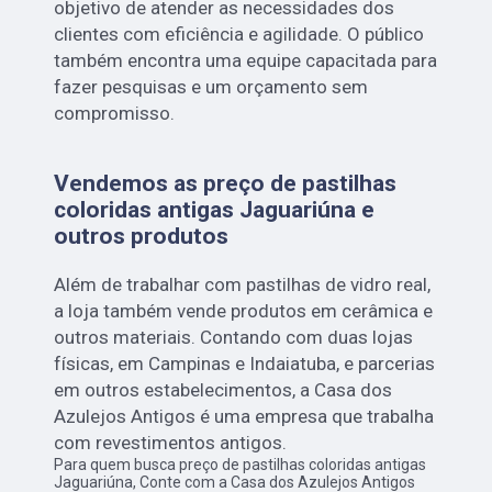
objetivo de atender as necessidades dos
clientes com eficiência e agilidade. O público
também encontra uma equipe capacitada para
fazer pesquisas e um orçamento sem
compromisso.
Vendemos as preço de pastilhas
coloridas antigas Jaguariúna e
outros produtos
Além de trabalhar com pastilhas de vidro real,
a loja também vende produtos em cerâmica e
outros materiais. Contando com duas lojas
físicas, em Campinas e Indaiatuba, e parcerias
em outros estabelecimentos, a Casa dos
Azulejos Antigos é uma empresa que trabalha
com revestimentos antigos.
Para quem busca preço de pastilhas coloridas antigas
Jaguariúna, Conte com a Casa dos Azulejos Antigos