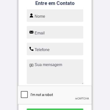
Entre em Contato