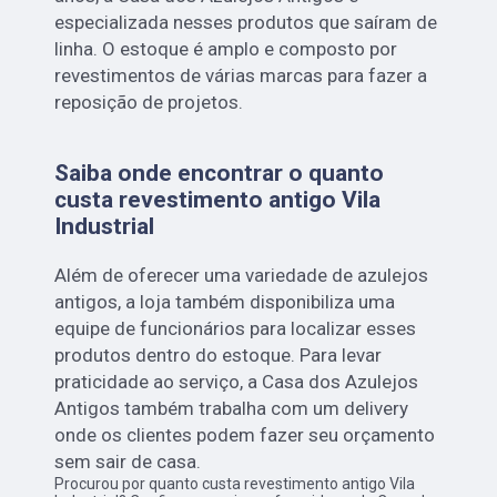
especializada nesses produtos que saíram de
linha. O estoque é amplo e composto por
revestimentos de várias marcas para fazer a
reposição de projetos.
Saiba onde encontrar o quanto
custa revestimento antigo Vila
Industrial
Além de oferecer uma variedade de azulejos
antigos, a loja também disponibiliza uma
equipe de funcionários para localizar esses
produtos dentro do estoque. Para levar
praticidade ao serviço, a Casa dos Azulejos
Antigos também trabalha com um delivery
onde os clientes podem fazer seu orçamento
sem sair de casa.
Procurou por quanto custa revestimento antigo Vila