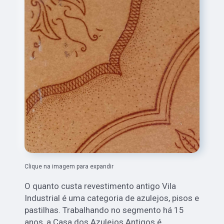
Clique na imagem para expandir
O quanto custa revestimento antigo Vila
Industrial é uma categoria de azulejos, pisos e
pastilhas. Trabalhando no segmento há 15
anos, a Casa dos Azulejos Antigos é