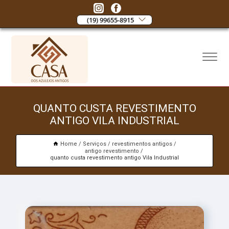
(19) 99655-8915
QUANTO CUSTA REVESTIMENTO
ANTIGO VILA INDUSTRIAL
Home
Serviços
revestimentos antigos
antigo revestimento
quanto custa revestimento antigo Vila Industrial