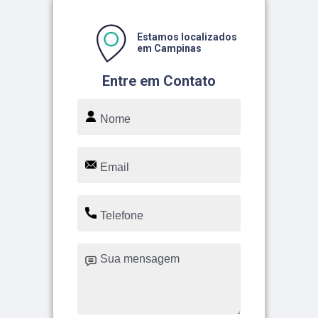
Estamos localizados
em Campinas
Entre em Contato