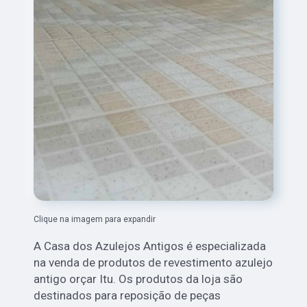
Clique na imagem para expandir
A Casa dos Azulejos Antigos é especializada
na venda de produtos de revestimento azulejo
antigo orçar Itu. Os produtos da loja são
destinados para reposição de peças