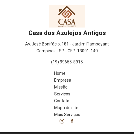
Casa dos Azulejos Antigos
Av. José Bonifácio, 181 - Jardim Flamboyant
Campinas - SP - CEP: 13091-140
(19) 99655-8915
Home
Empresa
Missão
Serviços
Contato
Mapa do site
Mais Serviços