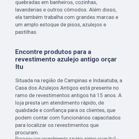
quebradas em banheiros, cozinhas,
lavanderias e outros cômodos. Além disso,
ela também trabalha com grandes marcas e
um amplo estoque de pisos, azulejos e
pastilhas.
Encontre produtos para a
revestimento azulejo antigo orçar
Itu
Situada na região de Campinas e Indaiatuba, a
Casa dos Azulejos Antigos está presente no
ramo de revestimentos antigos há 15 anos. A
loja presta um atendimento rápido, de
qualidade e confiança para os clientes, que
podem contar com funcionários capacitados
para localizar os revestimentos que
procuram.
Procurou por revestimento azulejo antigo orçar Itu?