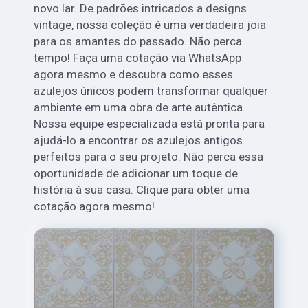
novo lar. De padrões intricados a designs
vintage, nossa coleção é uma verdadeira joia
para os amantes do passado. Não perca
tempo! Faça uma cotação via WhatsApp
agora mesmo e descubra como esses
azulejos únicos podem transformar qualquer
ambiente em uma obra de arte autêntica.
Nossa equipe especializada está pronta para
ajudá-lo a encontrar os azulejos antigos
perfeitos para o seu projeto. Não perca essa
oportunidade de adicionar um toque de
história à sua casa. Clique para obter uma
cotação agora mesmo!