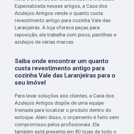
Especializada nesses artigos, a Casa dos
Azulejos Antigos vende o quanto custa
revestimento antigo para cozinha Vale das
Laranjeiras. A loja oferece peças para
reposição, ela trabalha com pisos, pastilhas e
azulejos de várias marcas.
Saiba onde encontrar um quanto
custa revestimento antigo para
cozinha Vale das Laranjeiras para o
seu imóvel
Para levar soluções aos clientes, a Casa dos
Azulejos Antigos dispõe de uma equipe
treinada para localizar o produto dentro do
estoque. Além disso, o orçamento é feito sem
compromisso pelos profissionais. Ela
também está presente em 80 lojas de todo o