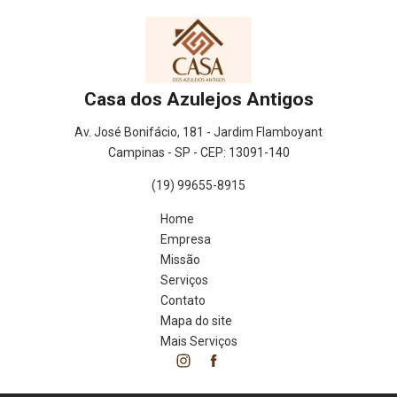
Casa dos Azulejos Antigos
Av. José Bonifácio, 181 - Jardim Flamboyant
Campinas - SP - CEP: 13091-140
(19) 99655-8915
Home
Empresa
Missão
Serviços
Contato
Mapa do site
Mais Serviços