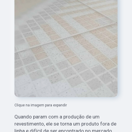
Clique na imagem para expandir
Quando param com a produção de um
revestimento, ele se torna um produto fora de
linha e difícil de ser encontrado no mercado.