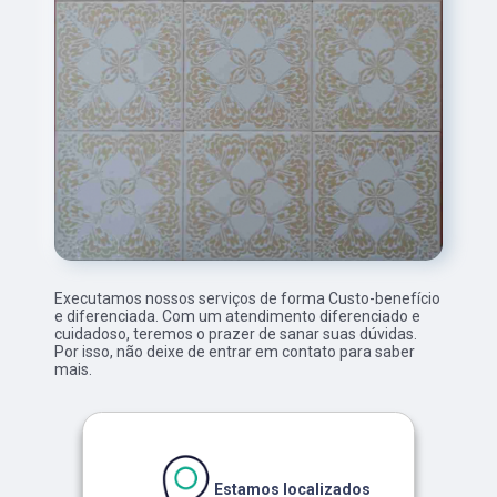
Executamos nossos serviços de forma Custo-benefício
e diferenciada. Com um atendimento diferenciado e
cuidadoso, teremos o prazer de sanar suas dúvidas.
Por isso, não deixe de entrar em contato para saber
mais.
Estamos localizados