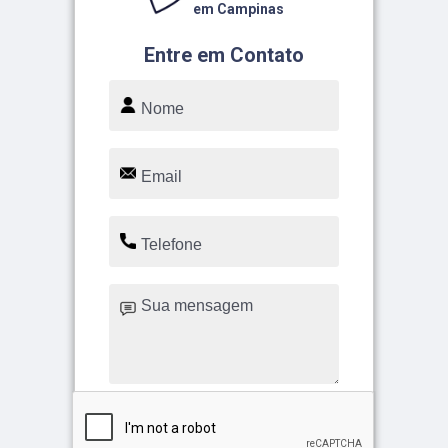
em Campinas
Entre em Contato