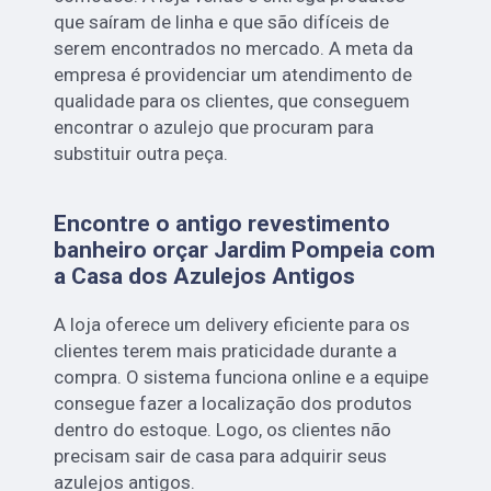
que saíram de linha e que são difíceis de
serem encontrados no mercado. A meta da
empresa é providenciar um atendimento de
qualidade para os clientes, que conseguem
encontrar o azulejo que procuram para
substituir outra peça.
Encontre o antigo revestimento
banheiro orçar Jardim Pompeia com
a Casa dos Azulejos Antigos
A loja oferece um delivery eficiente para os
clientes terem mais praticidade durante a
compra. O sistema funciona online e a equipe
consegue fazer a localização dos produtos
dentro do estoque. Logo, os clientes não
precisam sair de casa para adquirir seus
azulejos antigos.