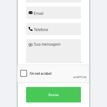
Enviar