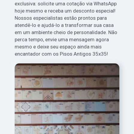
exclusiva: solicite uma cotação via WhatsApp
hoje mesmo e receba um desconto especial!
Nossos especialistas estão prontos para
atendê-lo e ajudá-lo a transformar sua casa
em um ambiente cheio de personalidade. Não
perca tempo, envie uma mensagem agora
mesmo e deixe seu espaço ainda mais
encantador com os Pisos Antigos 35x35!