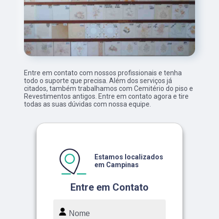
Entre em contato com nossos profissionais e tenha
todo o suporte que precisa. Além dos serviços já
citados, também trabalhamos com Cemitério do piso e
Revestimentos antigos. Entre em contato agora e tire
todas as suas dúvidas com nossa equipe.
Estamos localizados
em Campinas
Entre em Contato