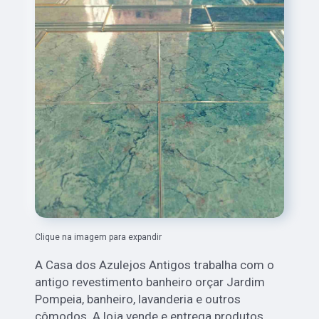
Clique na imagem para expandir
A Casa dos Azulejos Antigos trabalha com o
antigo revestimento banheiro orçar Jardim
Pompeia, banheiro, lavanderia e outros
cômodos. A loja vende e entrega produtos