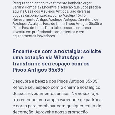
Pesquisando antigo revestimento banheiro orçar
Jardim Pompeia? Encontre a solução que você precisa
aqui na Casa dos Azulejos Antigos. São diversas
opções disponibilizadas, como Azulejo 15x15,
Revestimento Antigo, Azulejos Antigos, Cemitério de
Azulejos, Azulejos Fora de Linha, Pisos Antigos 35x35 e
Pisos Fora de Linha. Para tal sucesso, a empresa
investiu em profissionais competentes e em
equipamentos inovadores.
Encante-se com a nostalgia: solicite
uma cotação via WhatsApp e
transforme seu espaço com os
Pisos Antigos 35x35!
Descubra a beleza dos Pisos Antigos 35x35!
Renove seu espaço com o charme nostálgico
desses revestimentos únicos. Na nossa loja,
oferecemos uma ampla variedade de padrões
e cores para combinar com qualquer estilo de
decoração. Aproveite nossa promoção