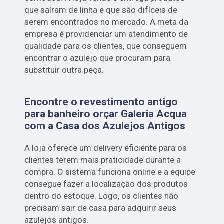
que saíram de linha e que são difíceis de
serem encontrados no mercado. A meta da
empresa é providenciar um atendimento de
qualidade para os clientes, que conseguem
encontrar o azulejo que procuram para
substituir outra peça.
Encontre o revestimento antigo
para banheiro orçar Galeria Acqua
com a Casa dos Azulejos Antigos
A loja oferece um delivery eficiente para os
clientes terem mais praticidade durante a
compra. O sistema funciona online e a equipe
consegue fazer a localização dos produtos
dentro do estoque. Logo, os clientes não
precisam sair de casa para adquirir seus
azulejos antigos.