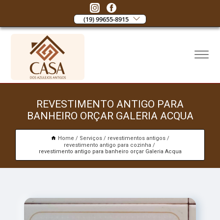
(19) 99655-8915
REVESTIMENTO ANTIGO PARA
BANHEIRO ORÇAR GALERIA ACQUA
Home
Serviços
revestimentos antigos
revestimento antigo para cozinha
revestimento antigo para banheiro orçar Galeria Acqua