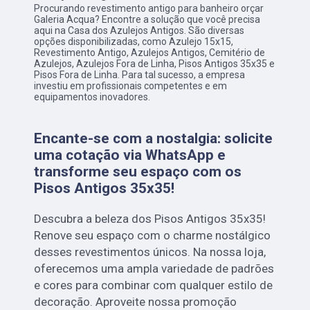
Procurando revestimento antigo para banheiro orçar
Galeria Acqua? Encontre a solução que você precisa
aqui na Casa dos Azulejos Antigos. São diversas
opções disponibilizadas, como Azulejo 15x15,
Revestimento Antigo, Azulejos Antigos, Cemitério de
Azulejos, Azulejos Fora de Linha, Pisos Antigos 35x35 e
Pisos Fora de Linha. Para tal sucesso, a empresa
investiu em profissionais competentes e em
equipamentos inovadores.
Encante-se com a nostalgia: solicite
uma cotação via WhatsApp e
transforme seu espaço com os
Pisos Antigos 35x35!
Descubra a beleza dos Pisos Antigos 35x35!
Renove seu espaço com o charme nostálgico
desses revestimentos únicos. Na nossa loja,
oferecemos uma ampla variedade de padrões
e cores para combinar com qualquer estilo de
decoração. Aproveite nossa promoção