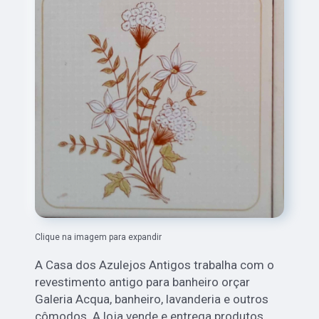
Clique na imagem para expandir
A Casa dos Azulejos Antigos trabalha com o
revestimento antigo para banheiro orçar
Galeria Acqua, banheiro, lavanderia e outros
cômodos. A loja vende e entrega produtos