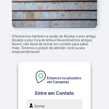
Oferecemos também a opção de Azulejo e piso antigo,
Azulejo e piso fora de linha e Revestimentos antigos.
Assim, não deixe de entrar em contato para saber
mais. Teremos o prazer de atender você ou seu
empreendimento!
Estamos localizados
em Campinas
Entre em Contato