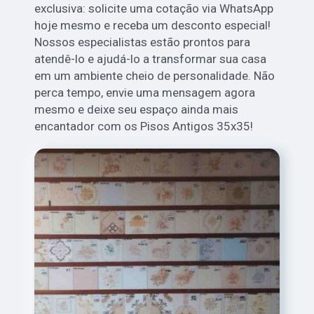
exclusiva: solicite uma cotação via WhatsApp
hoje mesmo e receba um desconto especial!
Nossos especialistas estão prontos para
atendê-lo e ajudá-lo a transformar sua casa
em um ambiente cheio de personalidade. Não
perca tempo, envie uma mensagem agora
mesmo e deixe seu espaço ainda mais
encantador com os Pisos Antigos 35x35!