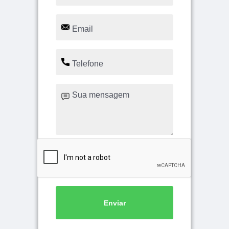
Enviar