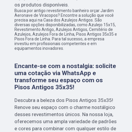
os produtos disponíveis.
Busca por antigo revestimento banheiro orçar Jardim
Aeronave de Viracopos? Encontre a solução que você
precisa aqui na Casa dos Azulejos Antigos. São
diversas opções disponibilizadas, como Azulejo 15x15,
Revestimento Antigo, Azulejos Antigos, Cemitério de
Azulejos, Azulejos Fora de Linha, Pisos Antigos 35x35 e
Pisos Fora de Linha. Para tal sucesso, a empresa
investiu em profissionais competentes e em
equipamentos inovadores.
Encante-se com a nostalgia: solicite
uma cotação via WhatsApp e
transforme seu espaço com os
Pisos Antigos 35x35!
Descubra a beleza dos Pisos Antigos 35x35!
Renove seu espaço com o charme nostálgico
desses revestimentos únicos. Na nossa loja,
oferecemos uma ampla variedade de padrões
e cores para combinar com qualquer estilo de