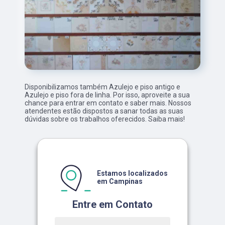
Disponibilizamos também Azulejo e piso antigo e
Azulejo e piso fora de linha. Por isso, aproveite a sua
chance para entrar em contato e saber mais. Nossos
atendentes estão dispostos a sanar todas as suas
dúvidas sobre os trabalhos oferecidos. Saiba mais!
Estamos localizados
em Campinas
Entre em Contato