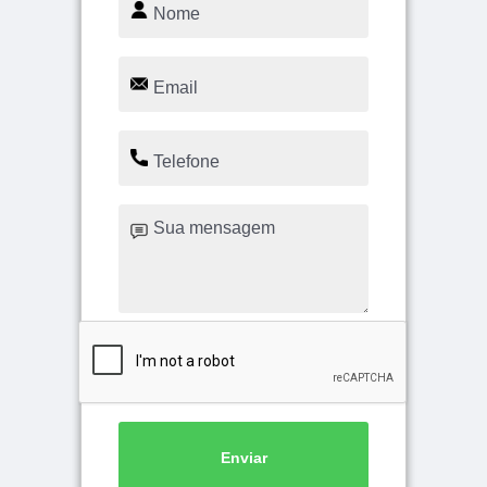
Enviar