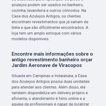
azulejos podem ser usados no banheiro,
cozinha, lavanderia e outros cômodos. Na
Casa dos Azulejos Antigos, os clientes
encontram revestimentos que já saíram de
linha e que são dificilmente encontrados. A
loja tem um amplo estoque com vários
modelos disponíveis.
Encontre mais informações sobre o
antigo revestimento banheiro orçar
Jardim Aeronave de Viracopos
Situada em Campinas e Indaiatuba, a Casa
dos Azulejos Antigos possui duas unidades
para atender aos clientes. Além disso, ela
também disponibiliza um delivery próprio e
eficiente, o atendimento é feito online e a
equipe de profissionais é capaz de localizar