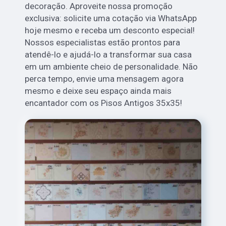
decoração. Aproveite nossa promoção
exclusiva: solicite uma cotação via WhatsApp
hoje mesmo e receba um desconto especial!
Nossos especialistas estão prontos para
atendê-lo e ajudá-lo a transformar sua casa
em um ambiente cheio de personalidade. Não
perca tempo, envie uma mensagem agora
mesmo e deixe seu espaço ainda mais
encantador com os Pisos Antigos 35x35!